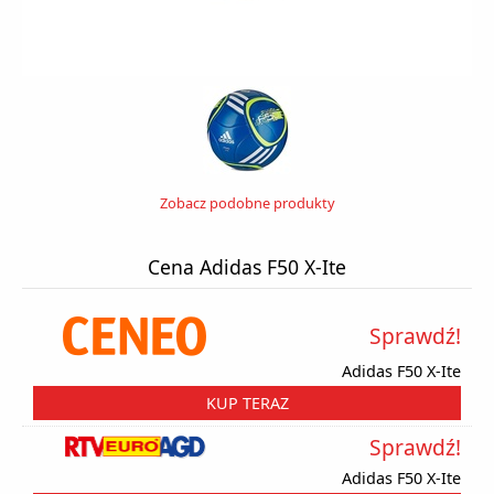
Zobacz podobne produkty
Cena Adidas F50 X-Ite
Sprawdź!
Adidas F50 X-Ite
KUP TERAZ
Sprawdź!
Adidas F50 X-Ite