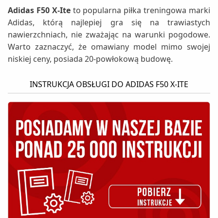
Adidas F50 X-Ite
to popularna piłka treningowa marki
Adidas, którą najlepiej gra się na trawiastych
nawierzchniach, nie zważając na warunki pogodowe.
Warto zaznaczyć, że omawiany model mimo swojej
niskiej ceny, posiada 20-powłokową budowę.
INSTRUKCJA OBSŁUGI DO ADIDAS F50 X-ITE