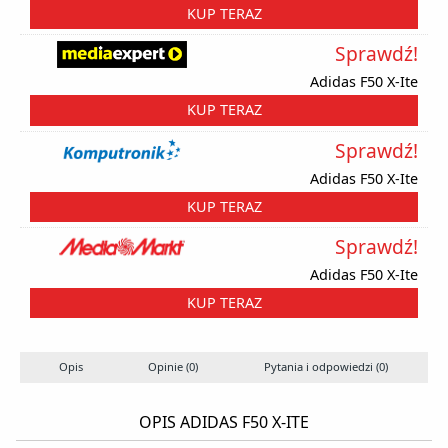
KUP TERAZ
Sprawdź!
Adidas F50 X-Ite
KUP TERAZ
Sprawdź!
Adidas F50 X-Ite
KUP TERAZ
Sprawdź!
Adidas F50 X-Ite
KUP TERAZ
Opis
Opinie (0)
Pytania i odpowiedzi (0)
OPIS ADIDAS F50 X-ITE