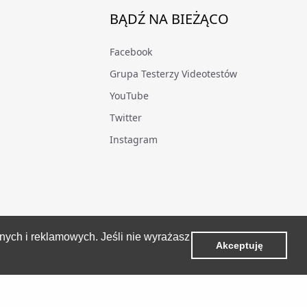
BĄDŹ NA BIEŻĄCO
Facebook
Grupa Testerzy Videotestów
YouTube
Twitter
Instagram
znych i reklamowych. Jeśli nie wyrażasz
Akceptuję