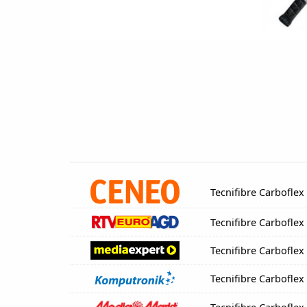
Tecnifibre Carboflex
Tecnifibre Carboflex
Tecnifibre Carboflex
Tecnifibre Carboflex