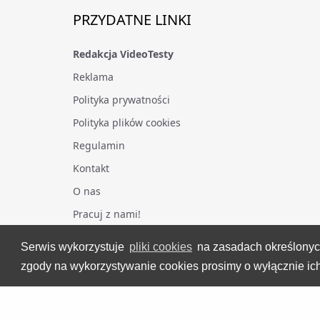
PRZYDATNE LINKI
Redakcja VideoTesty
Reklama
Polityka prywatności
Polityka plików cookies
Regulamin
Kontakt
O nas
Pracuj z nami!
Serwis wykorzystuje
pliki cookies
na zasadach określony
zgody na wykorzystywanie cookies prosimy o wyłącznie ich