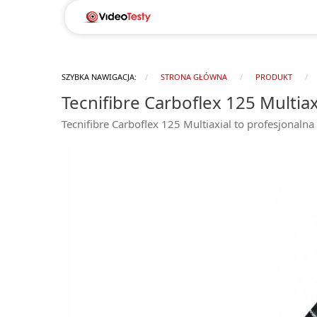
SZYBKA NAWIGACJA:
STRONA GŁÓWNA
PRODUKT
Tecnifibre Carboflex 125 Multiax
Tecnifibre Carboflex 125 Multiaxial to profesjonaln