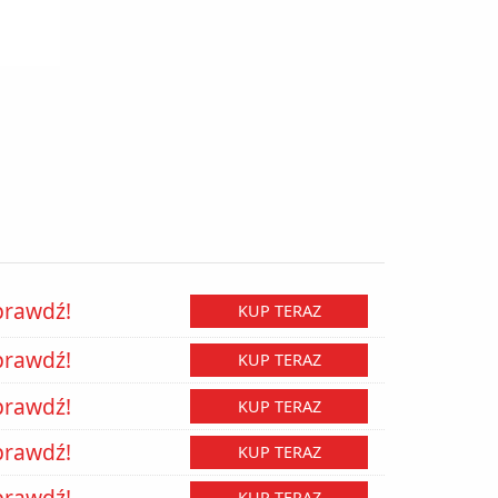
prawdź!
KUP TERAZ
prawdź!
KUP TERAZ
prawdź!
KUP TERAZ
prawdź!
KUP TERAZ
prawdź!
KUP TERAZ