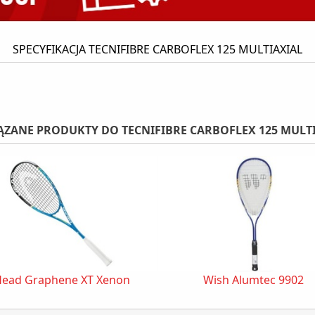
SPECYFIKACJA TECNIFIBRE CARBOFLEX 125 MULTIAXIAL
ZANE PRODUKTY DO TECNIFIBRE CARBOFLEX 125 MULT
ead Graphene XT Xenon
Wish Alumtec 9902