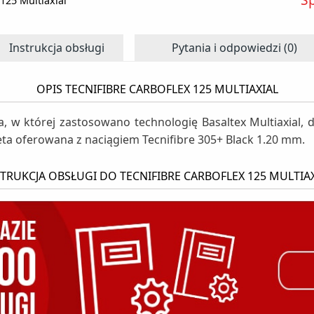
 125 Multiaxial
Instrukcja obsługi
Pytania i odpowiedzi (0)
OPIS TECNIFIBRE CARBOFLEX 125 MULTIAXIAL
ta, w której zastosowano technologię Basaltex Multiaxial
eta oferowana z naciągiem Tecnifibre 305+ Black 1.20 mm.
TRUKCJA OBSŁUGI DO TECNIFIBRE CARBOFLEX 125 MULTIA