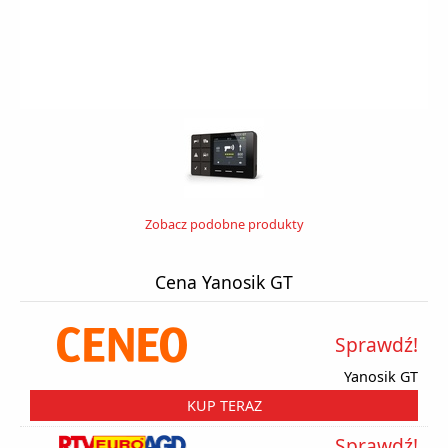
Zobacz podobne produkty
Cena Yanosik GT
Sprawdź!
Yanosik GT
KUP TERAZ
Sprawdź!