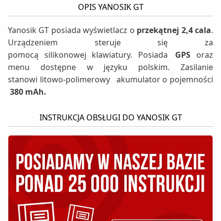
OPIS YANOSIK GT
Yanosik GT posiada wyświetlacz o
przekątnej 2,4 cala
.
Urządzeniem steruje się za
pomocą silikonowej klawiatury. Posiada
GPS
oraz
menu dostępne w języku polskim. Zasilanie
stanowi litowo-polimerowy
akumulator o pojemności
380 mAh.
INSTRUKCJA OBSŁUGI DO YANOSIK GT