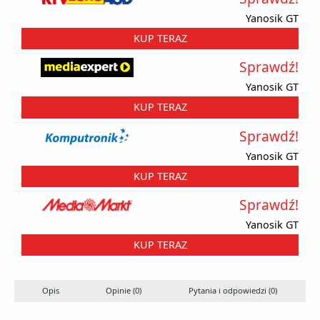
Yanosik GT
KUP TERAZ
Sprawdź!
Yanosik GT
KUP TERAZ
Sprawdź!
Yanosik GT
KUP TERAZ
Sprawdź!
Yanosik GT
KUP TERAZ
Opis
Opinie (0)
Pytania i odpowiedzi (0)