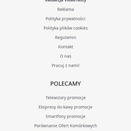
Reklama
Polityka prywatności
Polityka plików cookies
Regulamin
Kontakt
O nas
Pracuj z nami!
POLECAMY
Telewizory promocje
Ekspresy do kawy promocje
Smartfony promocje
Porównanie Ofert Komórkowych