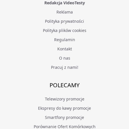
Redakcja VideoTesty
Reklama
Polityka prywatności
Polityka plików cookies
Regulamin
Kontakt
O nas
Pracuj z nami!
POLECAMY
Telewizory promocje
Ekspresy do kawy promocje
Smartfony promocje
Porównanie Ofert Komórkowych