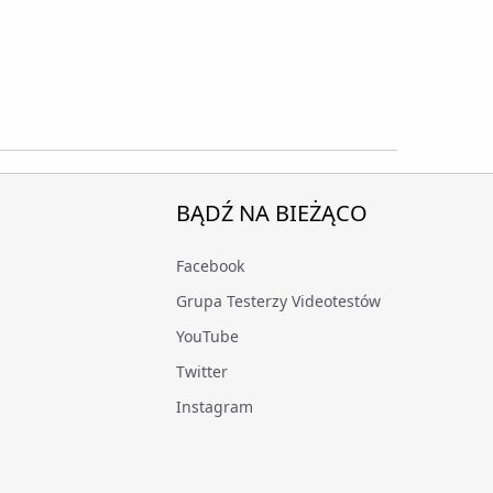
BĄDŹ NA BIEŻĄCO
Facebook
Grupa Testerzy Videotestów
YouTube
Twitter
Instagram