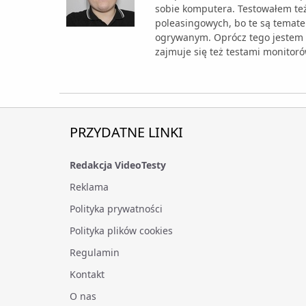
sobie komputera. Testowałem też
poleasingowych, bo te są temat
ogrywanym. Oprócz tego jestem 
zajmuje się też testami monitoró
PRZYDATNE LINKI
Redakcja VideoTesty
Reklama
Polityka prywatności
Polityka plików cookies
Regulamin
Kontakt
O nas