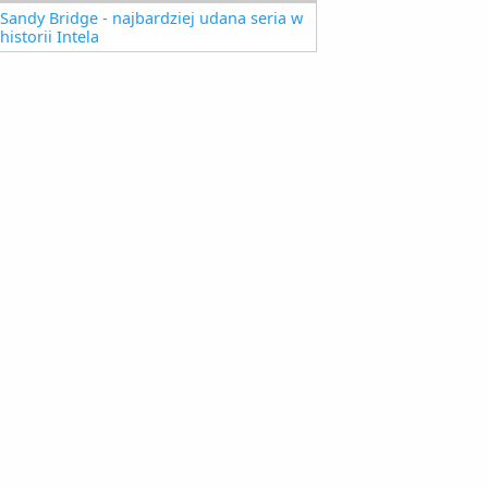
Sandy Bridge - najbardziej udana seria w
historii Intela