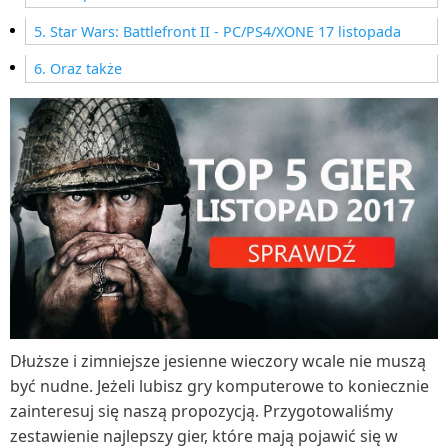
5. Star Wars: Battlefront II - PC/PS4/XONE 17 listopada
6. Oraz także
Dłuższe i zimniejsze jesienne wieczory wcale nie muszą
być nudne. Jeżeli lubisz gry komputerowe to koniecznie
zainteresuj się naszą propozycją. Przygotowaliśmy
zestawienie najlepszy gier, które mają pojawić się w