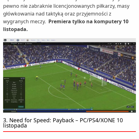
pewno nie zabraknie licencjonowanych piłkarzy, masy
główkowania nad taktyką oraz przyjemności z
wygranych meczy.
Premiera tylko na komputery 10
listopada.
3. Need for Speed: Payback – PC/PS4/XONE 10
listopada