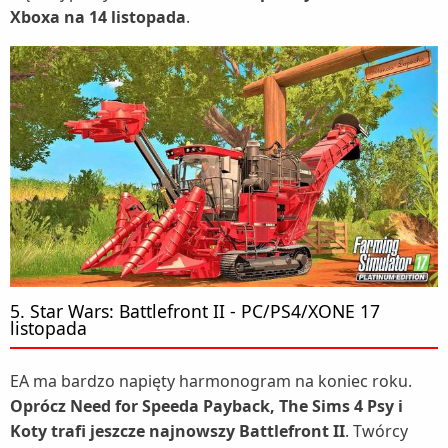
Xboxa na 14 listopada
.
5. Star Wars: Battlefront II - PC/PS4/XONE 17
listopada
EA ma bardzo napięty harmonogram na koniec roku.
Oprócz Need for Speeda Payback, The Sims 4 Psy i
Koty trafi jeszcze najnowszy Battlefront II
. Twórcy