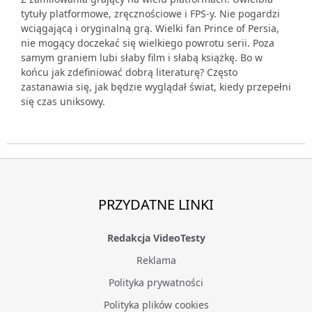
tytuły platformowe, zręcznościowe i FPS-y. Nie pogardzi
wciągającą i oryginalną grą. Wielki fan Prince of Persia,
nie mogący doczekać się wielkiego powrotu serii. Poza
samym graniem lubi słaby film i słabą książkę. Bo w
końcu jak zdefiniować dobrą literaturę? Często
zastanawia się, jak będzie wyglądał świat, kiedy przepełni
się czas uniksowy.
PRZYDATNE LINKI
Redakcja VideoTesty
Reklama
Polityka prywatności
Polityka plików cookies