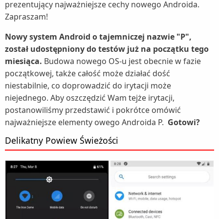
prezentujący najważniejsze cechy nowego Androida.
Zapraszam!
Nowy system Android o tajemniczej nazwie "P",
został udostępniony do testów już na początku tego
miesiąca.
Budowa nowego OS-u jest obecnie w fazie
początkowej, także całość może działać dość
niestabilnie, co doprowadzić do irytacji może
niejednego. Aby oszczędzić Wam tejże irytacji,
postanowiliśmy przedstawić i pokrótce omówić
najważniejsze elementy owego Androida P.
Gotowi?
Delikatny Powiew Świeżości