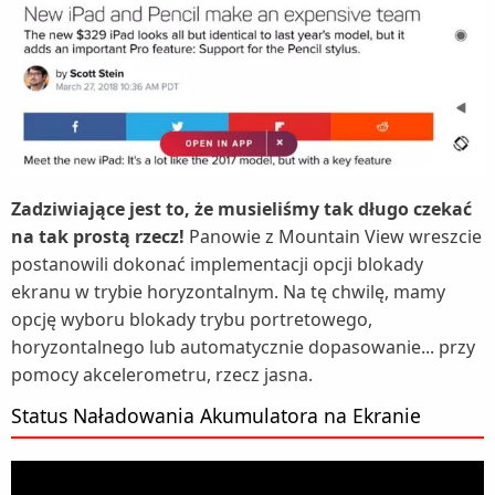
Zadziwiające jest to, że musieliśmy tak długo czekać
na tak prostą rzecz!
Panowie z Mountain View wreszcie
postanowili dokonać implementacji opcji blokady
ekranu w trybie horyzontalnym. Na tę chwilę, mamy
opcję wyboru blokady trybu portretowego,
horyzontalnego lub automatycznie dopasowanie... przy
pomocy akcelerometru, rzecz jasna.
Status Naładowania Akumulatora na Ekranie