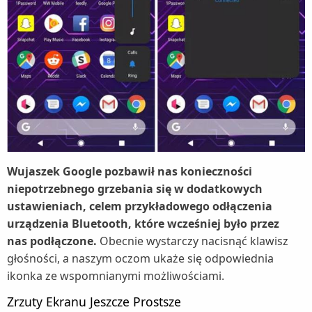
Wujaszek Google pozbawił nas konieczności
niepotrzebnego grzebania się w dodatkowych
ustawieniach, celem przykładowego odłączenia
urządzenia Bluetooth, które wcześniej było przez
nas podłączone.
Obecnie wystarczy nacisnąć klawisz
głośności, a naszym oczom ukaże się odpowiednia
ikonka ze wspomnianymi możliwościami.
Zrzuty Ekranu Jeszcze Prostsze