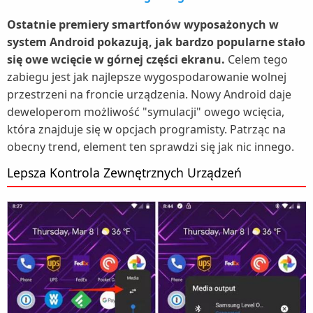
Ostatnie premiery smartfonów wyposażonych w
system Android pokazują, jak bardzo popularne stało
się owe wcięcie w górnej części ekranu.
Celem tego
zabiegu jest jak najlepsze wygospodarowanie wolnej
przestrzeni na froncie urządzenia. Nowy Android daje
deweloperom możliwość "symulacji" owego wcięcia,
która znajduje się w opcjach programisty. Patrząc na
obecny trend, element ten sprawdzi się jak nic innego.
Lepsza Kontrola Zewnętrznych Urządzeń