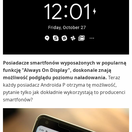
Posiadacze smartfonów wyposażonych w popularną
funkcję "Always On Display", doskonale znają
możliwość podglądu poziomu naładowania.
Teraz
każdy posiadacz Androida P otrzyma tę możliwość,
pytanie tylko jak dokładnie wykorzystają to producenci
smartfonów?