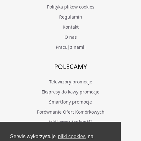
Polityka plików cookies
Regulamin
Kontakt
O nas
Pracuj z nami!
POLECAMY
Telewizory promocje
Ekspresy do kawy promocje
Smartfony promocje
Porównanie Ofert Komórkowych
Jaki komputer kupić?
Serwis wykorzystuje
pliki cookies
na