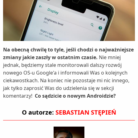
Na obecną chwilę to tyle, jeśli chodzi o najważniejsze
zmiany jakie zaszły w ostatnim czasie.
Nie mniej
jednak, będziemy stale monitorowali dalszy rozwój
nowego OS-u Google'a i informowali Was o kolejnych
ciekawostkach. Na koniec nie pozostaje mi nic innego,
jak tylko zaprosić Was do udzielenia się w sekcji
komentarzy!
Co sądzicie o nowym Androidzie?
O autorze:
SEBASTIAN STĘPIEŃ