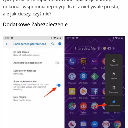
dokonać wspomnianej edycji. Rzecz niebywale prosta,
ale jak cieszy, czyż nie?
Dodatkowe Zabezpieczenie