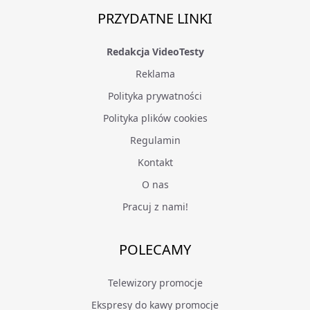
PRZYDATNE LINKI
Redakcja VideoTesty
Reklama
Polityka prywatności
Polityka plików cookies
Regulamin
Kontakt
O nas
Pracuj z nami!
POLECAMY
Telewizory promocje
Ekspresy do kawy promocje