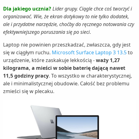
Dla jakiego ucznia?
Lider grupy. Ciągle chce coś tworzyć i
organizować. Wie, że ekran dotykowy to nie tylko dodatek,
ale i przydatne narzędzie, choćby do ręcznego notowania czy
efektywniejszego poruszania się po sieci
.
Laptop nie powinien przeszkadzać, zwłaszcza, gdy jest
się w ciągłym ruchu.
Microsoft Surface Laptop 3 13.5
to
urządzenie, które zaskakuje lekkością -
waży 1,27
kilograma, a mieści w sobie baterię dającą nawet
11,5 godziny pracy
. To wszystko w charakterystycznej,
ale i minimalistycznej obudowie. Całość bez problemu
zmieści się w plecaku.