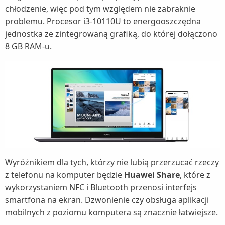
chłodzenie, więc pod tym względem nie zabraknie
problemu. Procesor i3-10110U to energooszczędna
jednostka ze zintegrowaną grafiką, do której dołączono
8 GB RAM-u.
Wyróżnikiem dla tych, którzy nie lubią przerzucać rzeczy
z telefonu na komputer będzie
Huawei Share
, które z
wykorzystaniem NFC i Bluetooth przenosi interfejs
smartfona na ekran. Dzwonienie czy obsługa aplikacji
mobilnych z poziomu komputera są znacznie łatwiejsze.