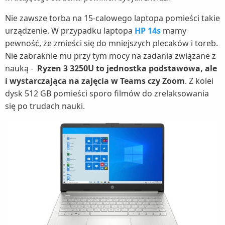
Nie zawsze torba na 15-calowego laptopa pomieści takie
urządzenie. W przypadku laptopa
HP 14s
mamy
pewność, że zmieści się do mniejszych plecaków i toreb.
Nie zabraknie mu przy tym mocy na zadania związane z
nauką -
Ryzen 3 3250U to jednostka podstawowa, ale
i wystarczająca na zajęcia w Teams czy Zoom
. Z kolei
dysk 512 GB pomieści sporo filmów do zrelaksowania
się po trudach nauki.