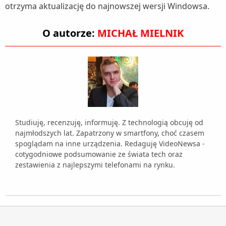
otrzyma aktualizację do najnowszej wersji Windowsa.
O autorze:
MICHAŁ MIELNIK
Studiuję, recenzuję, informuję. Z technologią obcuję od
najmłodszych lat. Zapatrzony w smartfony, choć czasem
spoglądam na inne urządzenia. Redaguję VideoNewsa -
cotygodniowe podsumowanie ze świata tech oraz
zestawienia z najlepszymi telefonami na rynku.