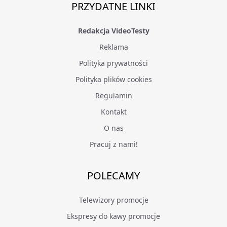
PRZYDATNE LINKI
Redakcja VideoTesty
Reklama
Polityka prywatności
Polityka plików cookies
Regulamin
Kontakt
O nas
Pracuj z nami!
POLECAMY
Telewizory promocje
Ekspresy do kawy promocje