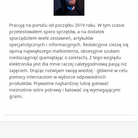
Pracuję na portalu od początku 2019 roku. W tym czasie
przetestowałem sporo sprzętów, a na dodatek
sporządziłem wiele zestawień, artykułów
specjalistycznych i informacyjnych. Redakcyjnie cieszę się
opinią największego malkontenta, obsesyjnie szukam
niedociągnięć (pamiętając o zaletach). Z tego względu
elektronika jest dla mnie raczej całotygodniową pasją niż
zajęciem. Drążąc rozwijam swoją wiedzę - głównie w celu
pomocy internautom w wyborze odpowiednich
produktów. Prywatnie najbardziej lubię gotować
nieznośnie ostre potrawy i katować się wymagającymi
grami.