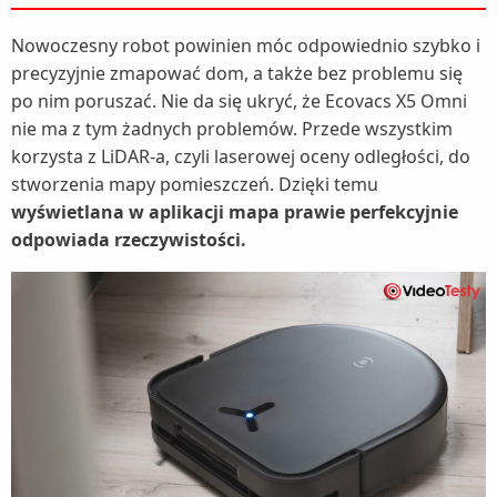
Nowoczesny robot powinien móc odpowiednio szybko i
precyzyjnie zmapować dom, a także bez problemu się
po nim poruszać. Nie da się ukryć, że Ecovacs X5 Omni
nie ma z tym żadnych problemów. Przede wszystkim
korzysta z LiDAR-a, czyli laserowej oceny odległości, do
stworzenia mapy pomieszczeń. Dzięki temu
wyświetlana w aplikacji mapa prawie perfekcyjnie
odpowiada rzeczywistości.