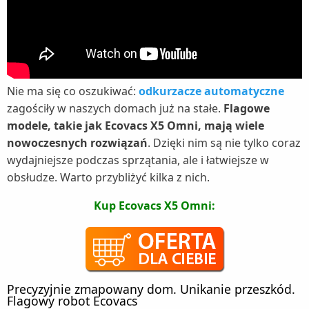
Nie ma się co oszukiwać:
odkurzacze automatyczne
zagościły w naszych domach już na stałe.
Flagowe
modele, takie jak Ecovacs X5 Omni, mają wiele
nowoczesnych rozwiązań
. Dzięki nim są nie tylko coraz
wydajniejsze podczas sprzątania, ale i łatwiejsze w
obsłudze. Warto przybliżyć kilka z nich.
Kup Ecovacs X5 Omni:
Precyzyjnie zmapowany dom. Unikanie przeszkód.
Flagowy robot Ecovacs