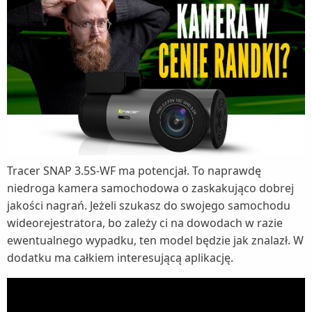
Tracer SNAP 3.5S-WF ma potencjał. To naprawdę
niedroga kamera samochodowa o zaskakująco dobrej
jakości nagrań. Jeżeli szukasz do swojego samochodu
wideorejestratora, bo zależy ci na dowodach w razie
ewentualnego wypadku, ten model będzie jak znalazł. W
dodatku ma całkiem interesującą aplikację.