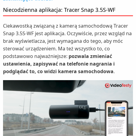
Niecodzienna aplikacja: Tracer Snap 3.5S-WF
Ciekawostką związaną z kamerą samochodową Tracer
Snap 3.5S-WF jest aplikacja. Oczywiście, przez wzgląd na
brak wyświetlacza, jest wymagana do tego, aby móc
sterować urządzeniem. Ma też wszystko to, co
podstawowo najważniejsze:
pozwala zmieniać
ustawienia, zapisywać na telefonie nagrania i
podglądać to, co widzi kamera samochodowa
.