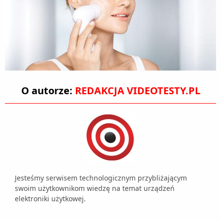
O autorze:
REDAKCJA VIDEOTESTY.PL
Jesteśmy serwisem technologicznym przybliżającym
swoim użytkownikom wiedzę na temat urządzeń
elektroniki użytkowej.