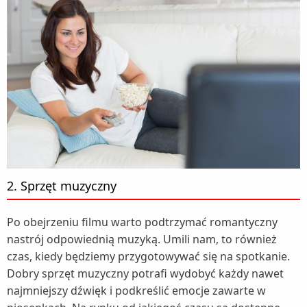
2. Sprzęt muzyczny
Po obejrzeniu filmu warto podtrzymać romantyczny
nastrój odpowiednią muzyką. Umili nam, to również
czas, kiedy będziemy przygotowywać się na spotkanie.
Dobry sprzęt muzyczny potrafi wydobyć każdy nawet
najmniejszy dźwięk i podkreślić emocje zawarte w