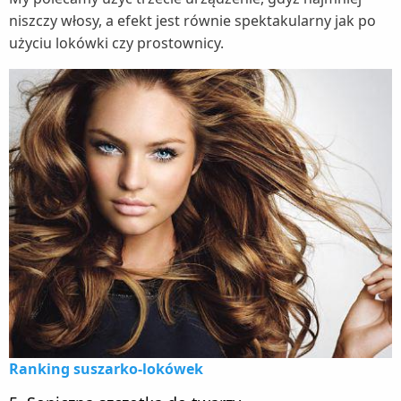
niszczy włosy, a efekt jest równie spektakularny jak po
użyciu lokówki czy prostownicy.
Ranking suszarko-lokówek