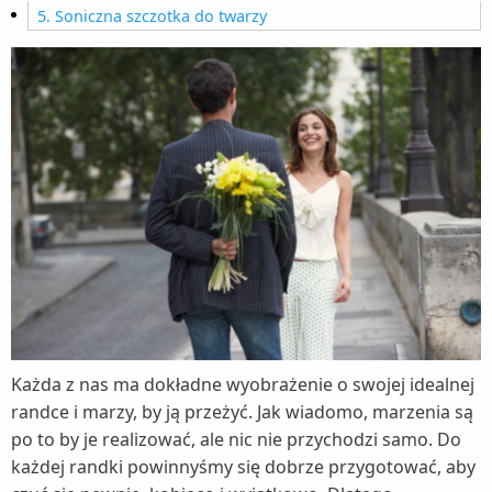
5. Soniczna szczotka do twarzy
Każda z nas ma dokładne wyobrażenie o swojej idealnej
randce i marzy, by ją przeżyć. Jak wiadomo, marzenia są
po to by je realizować, ale nic nie przychodzi samo. Do
każdej randki powinnyśmy się dobrze przygotować, aby