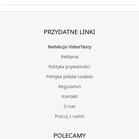
PRZYDATNE LINKI
Redakcja VideoTesty
Reklama
Polityka prywatności
Polityka plików cookies
Regulamin
Kontakt
O nas
Pracuj z nami!
POLECAMY