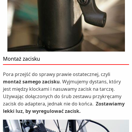
Montaż zacisku
Pora przejść do sprawy prawie ostatecznej, czyli
montaż samego zacisku
. Wyjmujemy dystans, który
jest między klockami i nasuwamy zacisk na tarczę.
Używając dołączonych do śrub zestawu przykręcamy
zacisk do adaptera, jednak nie do końca.
Zostawiamy
lekki luz, by wyregulować zacisk.