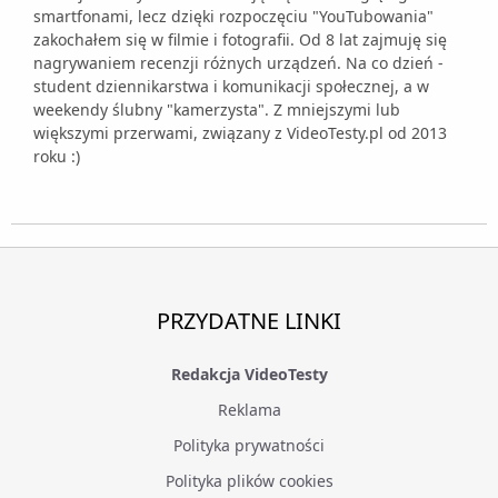
smartfonami, lecz dzięki rozpoczęciu "YouTubowania"
zakochałem się w filmie i fotografii. Od 8 lat zajmuję się
nagrywaniem recenzji różnych urządzeń. Na co dzień -
student dziennikarstwa i komunikacji społecznej, a w
weekendy ślubny "kamerzysta". Z mniejszymi lub
większymi przerwami, związany z VideoTesty.pl od 2013
roku :)
PRZYDATNE LINKI
Redakcja VideoTesty
Reklama
Polityka prywatności
Polityka plików cookies