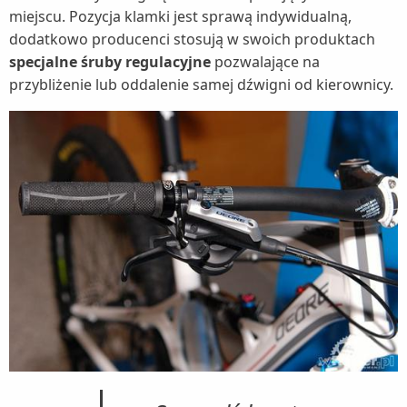
miejscu. Pozycja klamki jest sprawą indywidualną,
dodatkowo producenci stosują w swoich produktach
specjalne śruby regulacyjne
pozwalające na
przybliżenie lub oddalenie samej dźwigni od kierownicy.