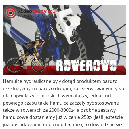
Hamulce hydrauliczne były dotąd produktem bardzo
ekskluzywnym i bardzo drogim, zarezerwowanym tylko
dla największych, górskich wymiataczy, jednak od
pewnego czasu takie hamulce zaczęły być stosowane
także w rowerach za 2000-3000zł, a osobne zestawy
hamulcowe dostaniemy już w cenie 250zł! Jeśli jesteście
już posiadaczami tego cudu techniki, to dowiedzcie się