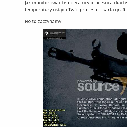
Jak monitorować temperatury procesora i karty 
temperatury osiąga Twój procesor i karta graf
No to zaczynamy!