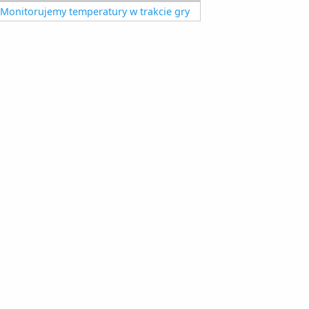
Monitorujemy temperatury w trakcie gry