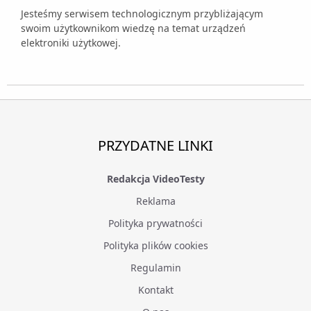
Jesteśmy serwisem technologicznym przybliżającym
swoim użytkownikom wiedzę na temat urządzeń
elektroniki użytkowej.
PRZYDATNE LINKI
Redakcja VideoTesty
Reklama
Polityka prywatności
Polityka plików cookies
Regulamin
Kontakt