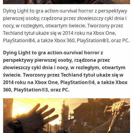
Dying Light to gra action-survival horror z perspektywy
pierwszej osoby, rządzona przez złowieszczy cykl dnia i
nocy, w rozległym, otwartym świecie. Tworzony przez
Techland tytuł ukaże się w 2014 roku na Xbox One,
PlayStation®4, a także Xbox 360, PlayStation®3, oraz PC.
Dying Light to gra action-survival horror z
perspektywy pierwszej osoby, rządzona przez
złowieszczy cykl dnia i nocy, w rozległym, otwartym
świecie. Tworzony przez Techland tytuł ukaże się w
2014 roku na Xbox One, PlayStation®4, a także Xbox
360, PlayStation®3, oraz PC.