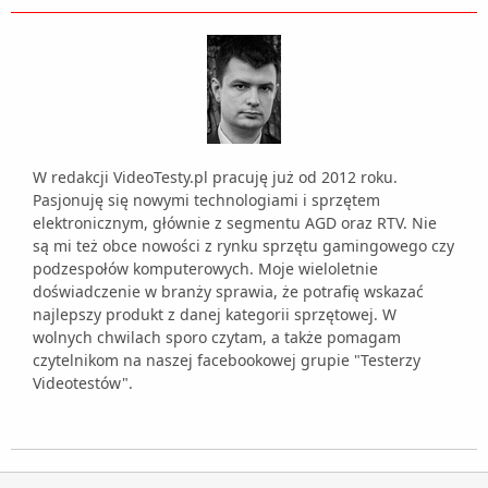
W redakcji VideoTesty.pl pracuję już od 2012 roku.
Pasjonuję się nowymi technologiami i sprzętem
elektronicznym, głównie z segmentu AGD oraz RTV. Nie
są mi też obce nowości z rynku sprzętu gamingowego czy
podzespołów komputerowych. Moje wieloletnie
doświadczenie w branży sprawia, że potrafię wskazać
najlepszy produkt z danej kategorii sprzętowej. W
wolnych chwilach sporo czytam, a także pomagam
czytelnikom na naszej facebookowej grupie "Testerzy
Videotestów".