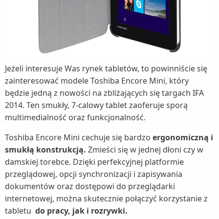
Jeżeli interesuje Was rynek tabletów, to powinniście się
zainteresować modele Toshiba Encore Mini, który
będzie jedną z nowości na zbliżających się targach IFA
2014. Ten smukły, 7-calowy tablet zaoferuje sporą
multimedialność oraz funkcjonalność.
Toshiba Encore Mini cechuje się bardzo
ergonomiczną i
smukłą konstrukcją.
Zmieści się w jednej dłoni czy w
damskiej torebce. Dzięki perfekcyjnej platformie
przeglądowej, opcji synchronizacji i zapisywania
dokumentów oraz dostępowi do przeglądarki
internetowej, można skutecznie połączyć korzystanie z
tabletu
do pracy, jak i rozrywki.