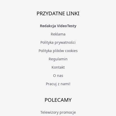
PRZYDATNE LINKI
Redakcja VideoTesty
Reklama
Polityka prywatności
Polityka plików cookies
Regulamin
Kontakt
O nas
Pracuj z nami!
POLECAMY
Telewizory promocje