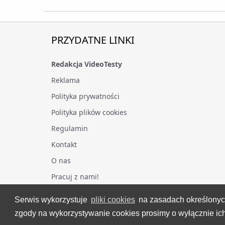
PRZYDATNE LINKI
Redakcja VideoTesty
Reklama
Polityka prywatności
Polityka plików cookies
Regulamin
Kontakt
O nas
Pracuj z nami!
Serwis wykorzystuje
pliki cookies
na zasadach określony
zgody na wykorzystywanie cookies prosimy o wyłącznie ich