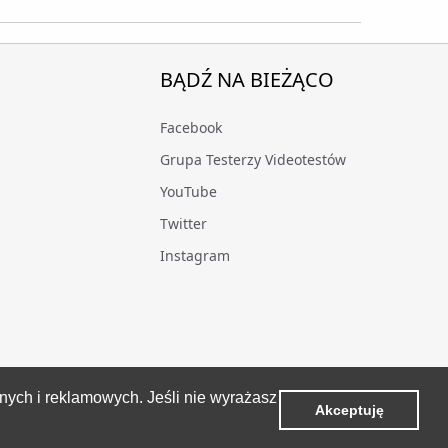
BĄDŹ NA BIEŻĄCO
Facebook
Grupa Testerzy Videotestów
YouTube
Twitter
Instagram
znych i reklamowych. Jeśli nie wyrażasz
Akceptuję