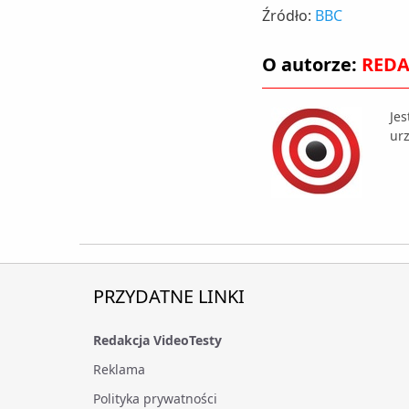
Źródło:
BBC
O autorze:
REDA
Je
urz
PRZYDATNE LINKI
Redakcja VideoTesty
Reklama
Polityka prywatności