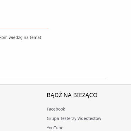
ikom wiedzę na temat
BĄDŹ NA BIEŻĄCO
Facebook
Grupa Testerzy Videotestów
YouTube