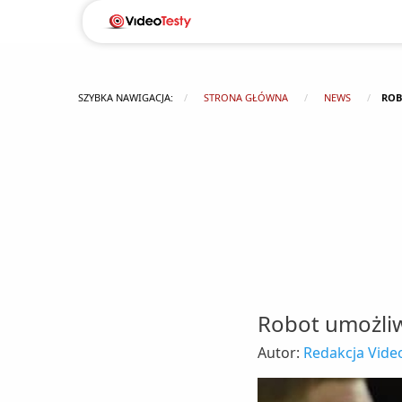
SZYBKA NAWIGACJA:
STRONA GŁÓWNA
NEWS
ROB
Robot umożliw
Autor:
Redakcja Video