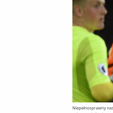
Niepełnosprawny nast