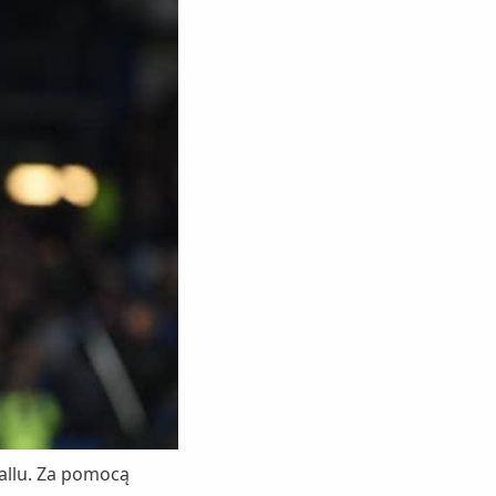
allu. Za pomocą