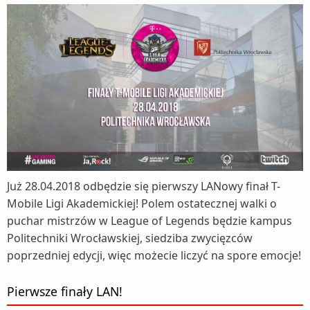
Już 28.04.2018 odbędzie się pierwszy LANowy finał T-
Mobile Ligi Akademickiej! Polem ostatecznej walki o
puchar mistrzów w League of Legends będzie kampus
Politechniki Wrocławskiej, siedziba zwycięzców
poprzedniej edycji, więc możecie liczyć na spore emocje!
Pierwsze finały LAN!