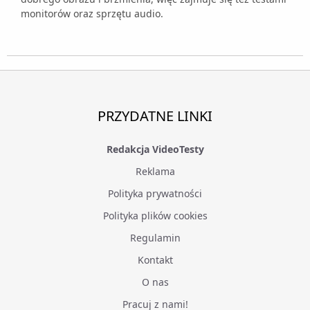
monitorów oraz sprzętu audio.
PRZYDATNE LINKI
Redakcja VideoTesty
Reklama
Polityka prywatności
Polityka plików cookies
Regulamin
Kontakt
O nas
Pracuj z nami!