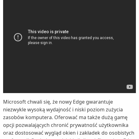
Microsoft chwali się, że nowy Edge gwarantuje
niezwykle wysoką wydajność i niski poziom zużycia
zasobów komputera. Oferować ma także dużą gamę
opcji pozwalających chronić prywatność użytkownika
oraz dostosować wygląd okien i zakładek do osobistych