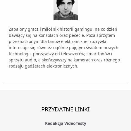
Zapalony gracz i miłośnik historii gamingu, na co dzień
bawiący się na konsolach oraz pececie. Poza sprzętem
przeznaczonym dla fanów elektronicznej rozrywki
interesuje się również ogólnie pojętym światem nowych
technologii, począwszy od telewizorów, smartfonów i
sprzętu audio, a skończywszy na kamerach oraz różnego
rodzaju gadżetach elektronicznych.
PRZYDATNE LINKI
Redakcja VideoTesty