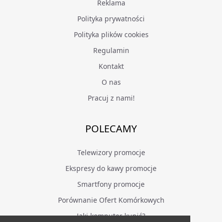
Reklama
Polityka prywatności
Polityka plików cookies
Regulamin
Kontakt
O nas
Pracuj z nami!
POLECAMY
Telewizory promocje
Ekspresy do kawy promocje
Smartfony promocje
Porównanie Ofert Komórkowych
Jaki komputer kupić?