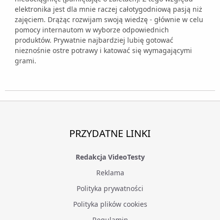
elektronika jest dla mnie raczej całotygodniową pasją niż
zajęciem. Drążąc rozwijam swoją wiedzę - głównie w celu
pomocy internautom w wyborze odpowiednich
produktów. Prywatnie najbardziej lubię gotować
nieznośnie ostre potrawy i katować się wymagającymi
grami.
PRZYDATNE LINKI
Redakcja VideoTesty
Reklama
Polityka prywatności
Polityka plików cookies
Regulamin