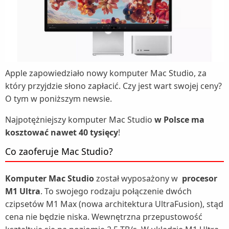
Apple zapowiedziało nowy komputer Mac Studio, za
który przyjdzie słono zapłacić. Czy jest wart swojej ceny?
O tym w poniższym newsie.
Najpotężniejszy komputer Mac Studio
w Polsce ma
kosztować nawet 40 tysięcy
!
Co zaoferuje Mac Studio?
Komputer Mac Studio
został wyposażony w
procesor
M1 Ultra
. To swojego rodzaju połączenie dwóch
czipsetów M1 Max (nowa architektura UltraFusion), stąd
cena nie będzie niska. Wewnętrzna przepustowość