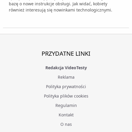
bazę o nowe instrukcje obsługi. Jak widać, kobiety
również interesują się nowinkami technologicznymi.
PRZYDATNE LINKI
Redakcja VideoTesty
Reklama
Polityka prywatności
Polityka plików cookies
Regulamin
Kontakt
O nas