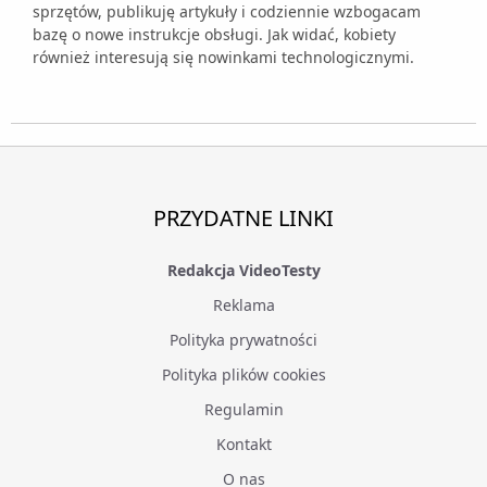
sprzętów, publikuję artykuły i codziennie wzbogacam
bazę o nowe instrukcje obsługi. Jak widać, kobiety
również interesują się nowinkami technologicznymi.
PRZYDATNE LINKI
Redakcja VideoTesty
Reklama
Polityka prywatności
Polityka plików cookies
Regulamin
Kontakt
O nas