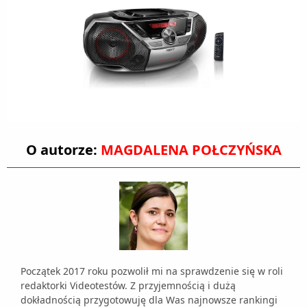
O autorze:
MAGDALENA POŁCZYŃSKA
Początek 2017 roku pozwolił mi na sprawdzenie się w roli
redaktorki Videotestów. Z przyjemnością i dużą
dokładnością przygotowuję dla Was najnowsze rankingi