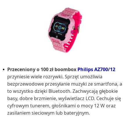
Przeceniony o 100 zł boombox
Philips AZ700/12
przyniesie wiele rozrywki. Sprzęt umożliwia
bezprzewodowe przesyłanie muzyki ze smartfona, a
to wszystko dzięki Bluetooth. Zachwycają głębokie
basy, dobre brzmienie, wyświetlacz LCD. Cechuje się
cyfrowym tunerem, głośnikami o mocy 12 W oraz
zasilaniem sieciowym lub bateryjnym.