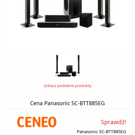
Zobacz podobne produkty
Cena Panasonic SC-BTT885EG
Sprawdź!
Panasonic SC-BTT885EG