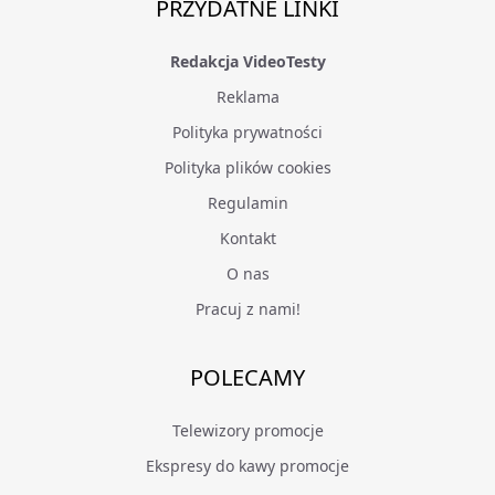
PRZYDATNE LINKI
Redakcja VideoTesty
Reklama
Polityka prywatności
Polityka plików cookies
Regulamin
Kontakt
O nas
Pracuj z nami!
POLECAMY
Telewizory promocje
Ekspresy do kawy promocje