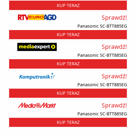
KUP TERAZ
Sprawdź!
Panasonic SC-BTT885EG
KUP TERAZ
Sprawdź!
Panasonic SC-BTT885EG
KUP TERAZ
Sprawdź!
Panasonic SC-BTT885EG
KUP TERAZ
Sprawdź!
Panasonic SC-BTT885EG
KUP TERAZ