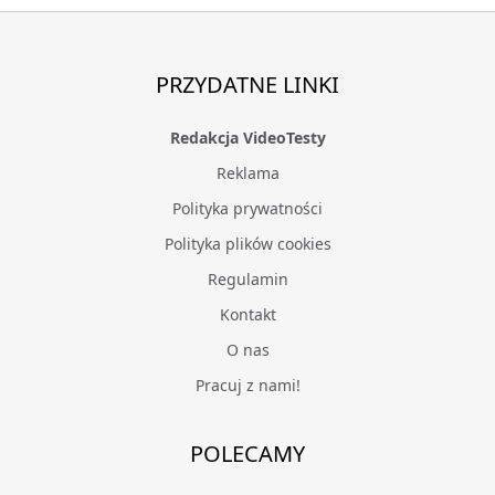
PRZYDATNE LINKI
Redakcja VideoTesty
Reklama
Polityka prywatności
Polityka plików cookies
Regulamin
Kontakt
O nas
Pracuj z nami!
POLECAMY