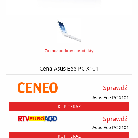
Zobacz podobne produkty
Cena Asus Eee PC X101
Sprawdź!
Asus Eee PC X101
KUP TERAZ
Sprawdź!
Asus Eee PC X101
KUP TERAZ