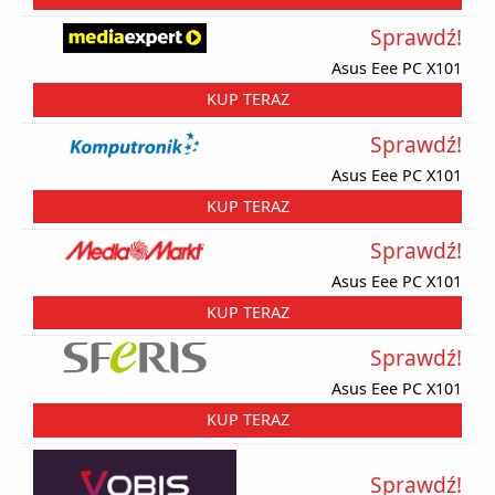
Sprawdź!
Asus Eee PC X101
KUP TERAZ
Sprawdź!
Asus Eee PC X101
KUP TERAZ
Sprawdź!
Asus Eee PC X101
KUP TERAZ
Sprawdź!
Asus Eee PC X101
KUP TERAZ
Sprawdź!