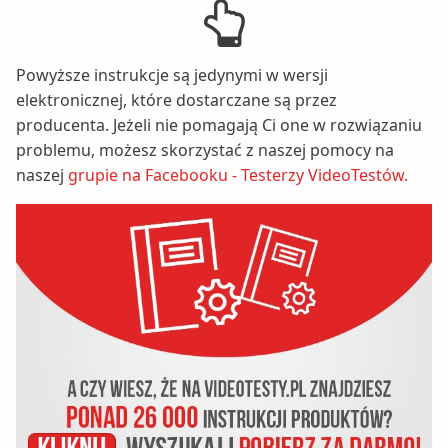
Powyższe instrukcje są jedynymi w wersji
elektronicznej, które dostarczane są przez
producenta. Jeżeli nie pomagają Ci one w rozwiązaniu
problemu, możesz skorzystać z naszej pomocy na
naszej
grupie na Facebooku - Testerzy VideoTestów.