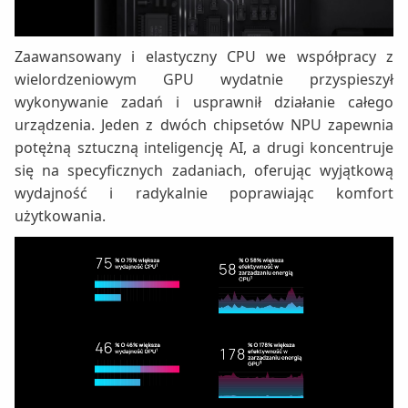
Zaawansowany i elastyczny CPU we współpracy z
wielordzeniowym GPU wydatnie przyspieszył
wykonywanie zadań i usprawnił działanie całego
urządzenia. Jeden z dwóch chipsetów NPU zapewnia
potężną sztuczną inteligencję AI, a drugi koncentruje
się na specyficznych zadaniach, oferując wyjątkową
wydajność i radykalnie poprawiając komfort
użytkowania.