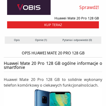
Sprawdź!
Huawei Mate 20 Pro 128 GB
KUP TERAZ
Opis
Opinie (1)
Pytania i odpowiedzi (0)
OPIS HUAWEI MATE 20 PRO 128 GB
Huawei Mate 20 Pro 128 GB ogólne informacje o
smartfonie
Huawei Mate 20 Pro 128 GB to solidnie wykonany
telefon komórkowy o ciekawych funkcjonalnościach.