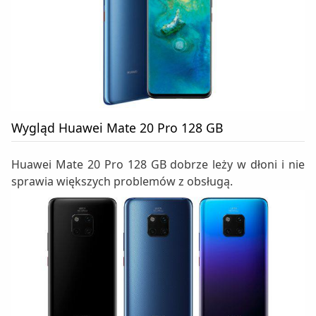
Wygląd Huawei Mate 20 Pro 128 GB
Huawei Mate 20 Pro 128 GB dobrze leży w dłoni i nie
sprawia większych problemów z obsługą.