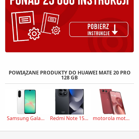
POWIĄZANE PRODUKTY DO HUAWEI MATE 20 PRO
128 GB
Samsung Galaxy A26
Redmi Note 15 5G
motorola moto g86