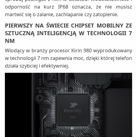
odporność na kurz IP68 oznacza, że nie musisz
martwić się o zalanie, zachlapanie czy zatopienie.
PIERWSZY NA ŚWIECIE CHIPSET MOBILNY ZE
SZTUCZNĄ INTELIGENCJĄ W TECHNOLOGII 7
NM
Wiodący w branży procesor Kirin 980 wyprodukowany
w technologii 7 nm zapewnia moc, dzięki której telefon
działa szybciej i efektywniej.