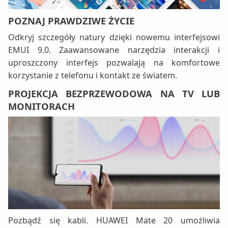
POZNAJ PRAWDZIWE ŻYCIE
Odkryj szczegóły natury dzięki nowemu interfejsowi
EMUI 9.0. Zaawansowane narzędzia interakcji i
uproszczony interfejs pozwalają na komfortowe
korzystanie z telefonu i kontakt ze światem.
PROJEKCJA BEZPRZEWODOWA NA TV LUB
MONITORACH
Pozbądź się kabli. HUAWEI Mate 20 umożliwia