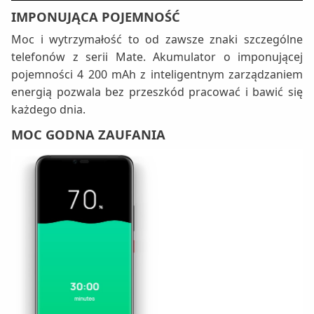
IMPONUJĄCA POJEMNOŚĆ
Moc i wytrzymałość to od zawsze znaki szczególne
telefonów z serii Mate. Akumulator o imponującej
pojemności 4 200 mAh z inteligentnym zarządzaniem
energią pozwala bez przeszkód pracować i bawić się
każdego dnia.
MOC GODNA ZAUFANIA