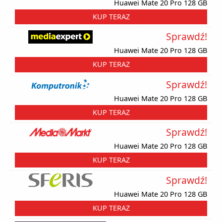
Huawei Mate 20 Pro 128 GB
KUP TERAZ
Sprawdź!
Huawei Mate 20 Pro 128 GB
KUP TERAZ
Sprawdź!
Huawei Mate 20 Pro 128 GB
KUP TERAZ
Sprawdź!
Huawei Mate 20 Pro 128 GB
KUP TERAZ
Sprawdź!
Huawei Mate 20 Pro 128 GB
KUP TERAZ