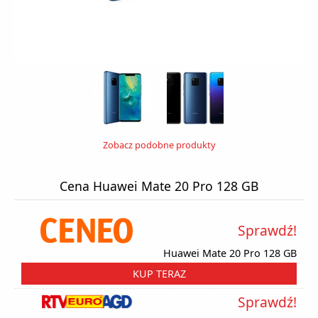
Zobacz podobne produkty
Cena Huawei Mate 20 Pro 128 GB
Sprawdź!
Huawei Mate 20 Pro 128 GB
KUP TERAZ
Sprawdź!