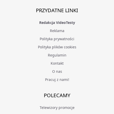
PRZYDATNE LINKI
Redakcja VideoTesty
Reklama
Polityka prywatności
Polityka plików cookies
Regulamin
Kontakt
O nas
Pracuj z nami!
POLECAMY
Telewizory promocje