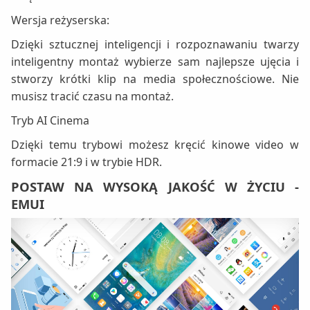
Wersja reżyserska:
Dzięki sztucznej inteligencji i rozpoznawaniu twarzy
inteligentny montaż wybierze sam najlepsze ujęcia i
stworzy krótki klip na media społecznościowe. Nie
musisz tracić czasu na montaż.
Tryb AI Cinema
Dzięki temu trybowi możesz kręcić kinowe video w
formacie 21:9 i w trybie HDR.
POSTAW NA WYSOKĄ JAKOŚĆ W ŻYCIU -
EMUI