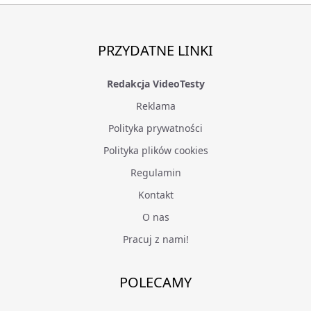
PRZYDATNE LINKI
Redakcja VideoTesty
Reklama
Polityka prywatności
Polityka plików cookies
Regulamin
Kontakt
O nas
Pracuj z nami!
POLECAMY