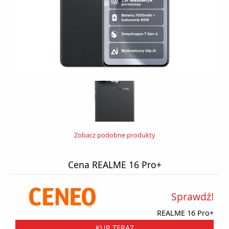
Zobacz podobne produkty
Cena REALME 16 Pro+
Sprawdź!
REALME 16 Pro+
KUP TERAZ