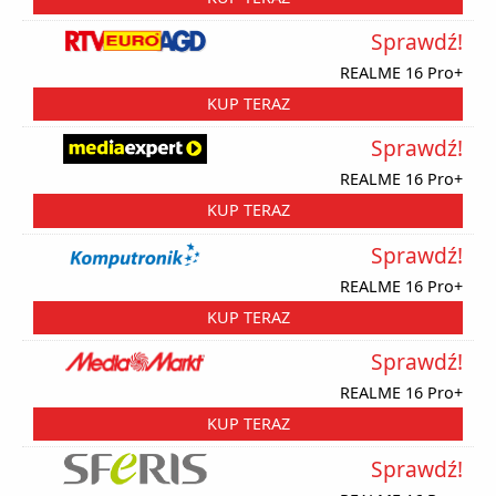
Sprawdź!
REALME 16 Pro+
KUP TERAZ
Sprawdź!
REALME 16 Pro+
KUP TERAZ
Sprawdź!
REALME 16 Pro+
KUP TERAZ
Sprawdź!
REALME 16 Pro+
KUP TERAZ
Sprawdź!