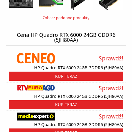
Zobacz podobne produkty
Cena HP Quadro RTX 6000 24GB GDDR6
(5JH80AA)
Sprawdź!
HP Quadro RTX 6000 24GB GDDR6 (5JH80AA)
KUP TERAZ
Sprawdź!
HP Quadro RTX 6000 24GB GDDR6 (5JH80AA)
KUP TERAZ
Sprawdź!
HP Quadro RTX 6000 24GB GDDR6 (5JH80AA)