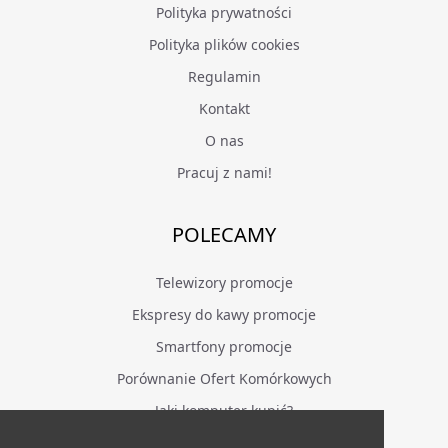
Polityka prywatności
Polityka plików cookies
Regulamin
Kontakt
O nas
Pracuj z nami!
POLECAMY
Telewizory promocje
Ekspresy do kawy promocje
Smartfony promocje
Porównanie Ofert Komórkowych
Jaki komputer kupić?