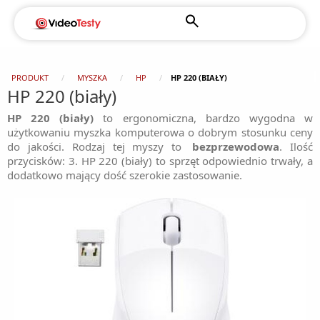
PRODUKT
MYSZKA
HP
HP 220 (BIAŁY)
HP 220 (biały)
HP 220 (biały)
to ergonomiczna, bardzo wygodna w
użytkowaniu myszka komputerowa o dobrym stosunku ceny
do jakości. Rodzaj tej myszy to
bezprzewodowa
. Ilość
przycisków: 3. HP 220 (biały) to sprzęt odpowiednio trwały, a
dodatkowo mający dość szerokie zastosowanie.