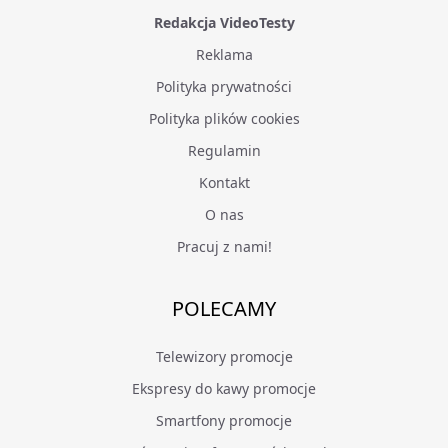
Redakcja VideoTesty
Reklama
Polityka prywatności
Polityka plików cookies
Regulamin
Kontakt
O nas
Pracuj z nami!
POLECAMY
Telewizory promocje
Ekspresy do kawy promocje
Smartfony promocje