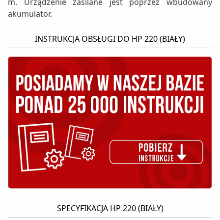
m. Urządzenie zasilane jest poprzez wbudowany
akumulator.
INSTRUKCJA OBSŁUGI DO HP 220 (BIAŁY)
SPECYFIKACJA HP 220 (BIAŁY)