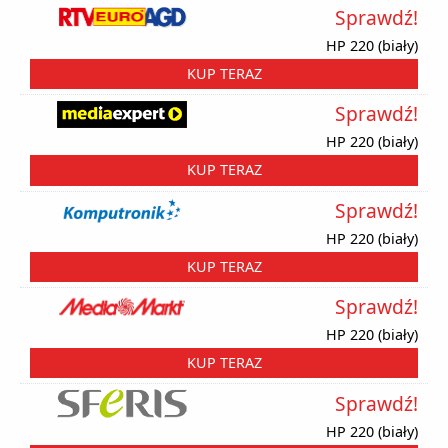
Sprawdź!
HP 220 (biały)
KUP TERAZ
Sprawdź!
HP 220 (biały)
KUP TERAZ
Sprawdź!
HP 220 (biały)
KUP TERAZ
Sprawdź!
HP 220 (biały)
KUP TERAZ
Sprawdź!
HP 220 (biały)