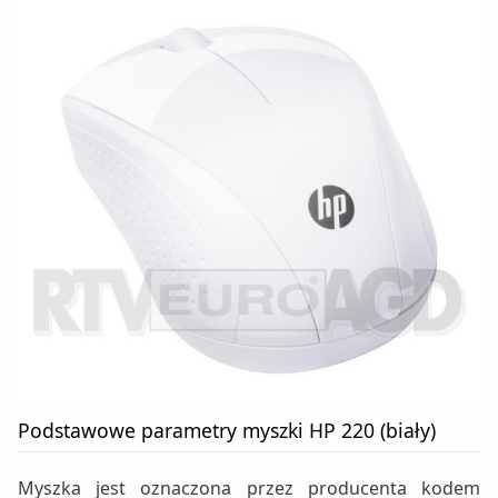
Podstawowe parametry myszki HP 220 (biały)
Myszka jest oznaczona przez producenta kodem