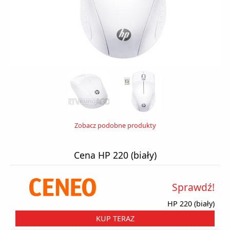
Zobacz podobne produkty
Cena HP 220 (biały)
Sprawdź!
HP 220 (biały)
KUP TERAZ