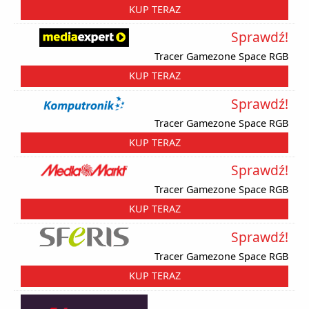
KUP TERAZ
Sprawdź!
Tracer Gamezone Space RGB
KUP TERAZ
Sprawdź!
Tracer Gamezone Space RGB
KUP TERAZ
Sprawdź!
Tracer Gamezone Space RGB
KUP TERAZ
Sprawdź!
Tracer Gamezone Space RGB
KUP TERAZ