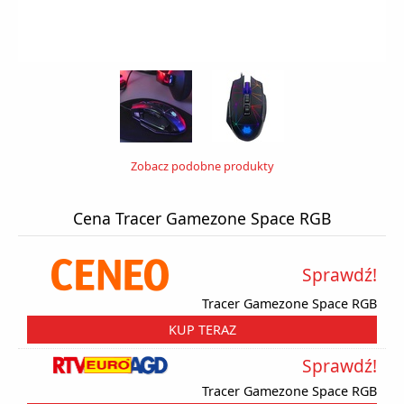
Zobacz podobne produkty
Cena Tracer Gamezone Space RGB
Sprawdź!
Tracer Gamezone Space RGB
KUP TERAZ
Sprawdź!
Tracer Gamezone Space RGB