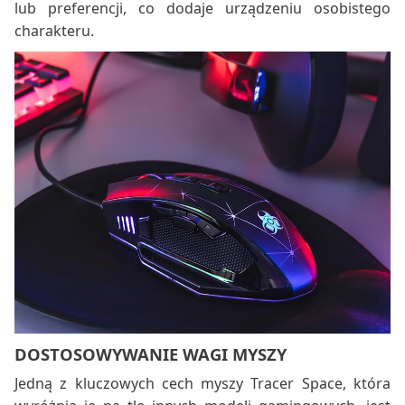
lub preferencji, co dodaje urządzeniu osobistego
charakteru.
DOSTOSOWYWANIE WAGI MYSZY
Jedną z kluczowych cech myszy Tracer Space, która