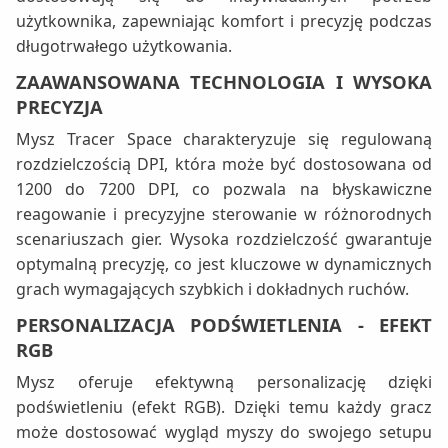
użytkownika, zapewniając komfort i precyzję podczas
długotrwałego użytkowania.
ZAAWANSOWANA TECHNOLOGIA I WYSOKA
PRECYZJA
Mysz Tracer Space charakteryzuje się regulowaną
rozdzielczością DPI, która może być dostosowana od
1200 do 7200 DPI, co pozwala na błyskawiczne
reagowanie i precyzyjne sterowanie w różnorodnych
scenariuszach gier. Wysoka rozdzielczość gwarantuje
optymalną precyzję, co jest kluczowe w dynamicznych
grach wymagających szybkich i dokładnych ruchów.
PERSONALIZACJA PODŚWIETLENIA - EFEKT
RGB
Mysz oferuje efektywną personalizację dzięki
podświetleniu (efekt RGB). Dzięki temu każdy gracz
może dostosować wygląd myszy do swojego setupu