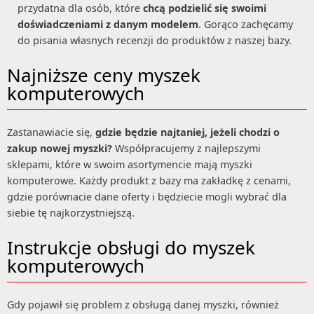
przydatna dla osób, które
chcą podzielić się swoimi
doświadczeniami z danym modelem
. Gorąco zachęcamy
do pisania własnych recenzji do produktów z naszej bazy.
Najniższe ceny myszek
komputerowych
Zastanawiacie się,
gdzie będzie najtaniej, jeżeli chodzi o
zakup nowej myszki?
Współpracujemy z najlepszymi
sklepami, które w swoim asortymencie mają myszki
komputerowe. Każdy produkt z bazy ma zakładkę z cenami,
gdzie porównacie dane oferty i będziecie mogli wybrać dla
siebie tę najkorzystniejszą.
Instrukcje obsługi do myszek
komputerowych
Gdy pojawił się problem z obsługą danej myszki, również