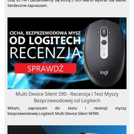
Serdecznie zapraszam.
Multi Device Silent 590 - Recenzja i Test Myszy
Bezprzewodowej od Logitech
Witam, zapraszam do testu i recenzji myszy
bezprzewodowej Logitech Multi Device Silent M590.