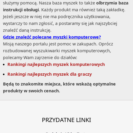
służymy pomocą. Nasza baza myszek to także
olbrzymia baza
instrukcji obsługi
. Każdy produkt ma również taką zakładkę.
Jeżeli jeszcze w niej nie ma podręcznika użytkowania,
wystarczy to nam zgłosić, a postaramy się jak najszybciej
znaleźć daną instrukcję.
Gdzie znaleźć polecane myszki komputerowe?
Misją naszego portalu jest pomoc w zakupach. Oprócz
rozbudowanej wyszukiwarki myszek komputerowych,
polecamy Wam zajrzenie do działów:
Rankingi najlepszych myszek komputerowych
Rankingi najlepszych myszek dla graczy
Będą to znakomite miejsca, które wskażą optymalne
produkty w swoich cenach.
PRZYDATNE LINKI