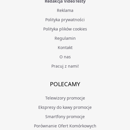
Redakcja VideoTesty
Reklama
Polityka prywatności
Polityka plików cookies
Regulamin
Kontakt
O nas
Pracuj z nami!
POLECAMY
Telewizory promocje
Ekspresy do kawy promocje
Smartfony promocje
Porównanie Ofert Komórkowych