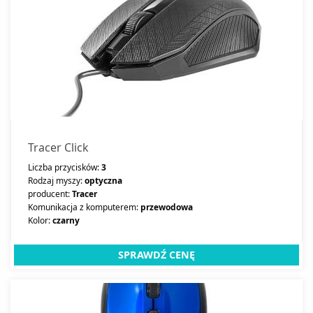
Tracer Click
Liczba przycisków:
3
Rodzaj myszy:
optyczna
producent:
Tracer
Komunikacja z komputerem:
przewodowa
Kolor:
czarny
SPRAWDŹ CENĘ