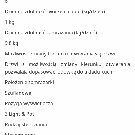
6
Dzienna zdolność tworzenia lodu (kg/dzień)
1 kg
Dzienna zdolność zamrażania (kg/dzień)
9.8 kg
Możliwość zmiany kierunku otwierania się drzwi
Drzwi z możliwością zmiany kierunku otwierania
pozwalają dopasować lodówkę do układu kuchni
Położenie zamrażarki
Szufladowa
Pozycja wyświetlacza
3 Light & Pot
Rodzaj sterowania