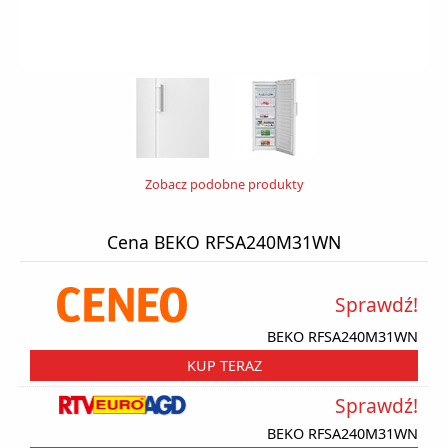
Zobacz podobne produkty
Cena BEKO RFSA240M31WN
Sprawdź!
BEKO RFSA240M31WN
KUP TERAZ
Sprawdź!
BEKO RFSA240M31WN