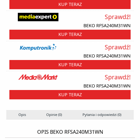
KUP TERAZ
Sprawdź!
BEKO RFSA240M31WN
KUP TERAZ
Sprawdź!
BEKO RFSA240M31WN
KUP TERAZ
Sprawdź!
BEKO RFSA240M31WN
KUP TERAZ
Opis
Opinie (0)
Pytania i odpowiedzi (0)
OPIS BEKO RFSA240M31WN