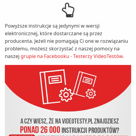
Powyższe instrukcje są jedynymi w wersji
elektronicznej, które dostarczane są przez
producenta. Jeżeli nie pomagają Ci one w rozwiązaniu
problemu, możesz skorzystać z naszej pomocy na
naszej
grupie na Facebooku - Testerzy VideoTestów.