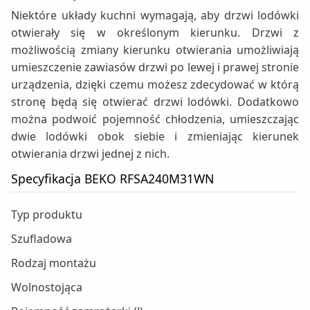
Niektóre układy kuchni wymagają, aby drzwi lodówki
otwierały się w określonym kierunku. Drzwi z
możliwością zmiany kierunku otwierania umożliwiają
umieszczenie zawiasów drzwi po lewej i prawej stronie
urządzenia, dzięki czemu możesz zdecydować w którą
stronę będą się otwierać drzwi lodówki. Dodatkowo
można podwoić pojemność chłodzenia, umieszczając
dwie lodówki obok siebie i zmieniając kierunek
otwierania drzwi jednej z nich.
Specyfikacja BEKO RFSA240M31WN
Typ produktu
Szufladowa
Rodzaj montażu
Wolnostojąca