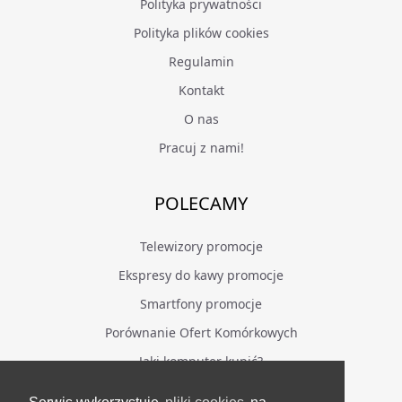
Polityka prywatności
Polityka plików cookies
Regulamin
Kontakt
O nas
Pracuj z nami!
POLECAMY
Telewizory promocje
Ekspresy do kawy promocje
Smartfony promocje
Porównanie Ofert Komórkowych
Jaki komputer kupić?