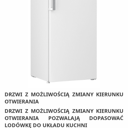
DRZWI Z MOŻLIWOŚCIĄ ZMIANY KIERUNKU
OTWIERANIA
DRZWI Z MOŻLIWOŚCIĄ ZMIANY KIERUNKU
OTWIERANIA POZWALAJĄ DOPASOWAĆ
LODÓWKĘ DO UKŁADU KUCHNI