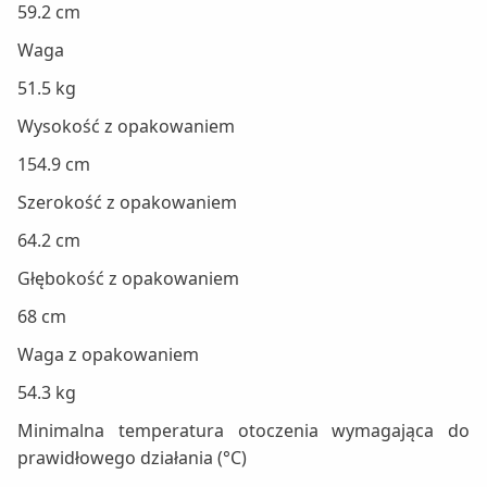
59.2 cm
Waga
51.5 kg
Wysokość z opakowaniem
154.9 cm
Szerokość z opakowaniem
64.2 cm
Głębokość z opakowaniem
68 cm
Waga z opakowaniem
54.3 kg
Minimalna temperatura otoczenia wymagająca do
prawidłowego działania (°C)