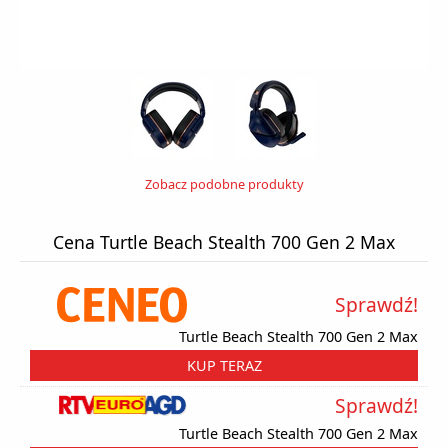
Zobacz podobne produkty
Cena Turtle Beach Stealth 700 Gen 2 Max
Sprawdź!
Turtle Beach Stealth 700 Gen 2 Max
KUP TERAZ
Sprawdź!
Turtle Beach Stealth 700 Gen 2 Max