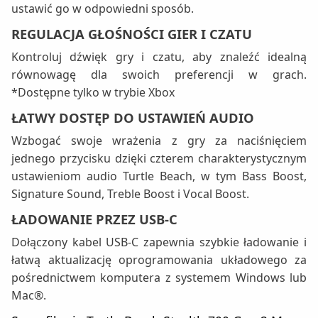
ustawić go w odpowiedni sposób.
REGULACJA GŁOŚNOŚCI GIER I CZATU
Kontroluj dźwięk gry i czatu, aby znaleźć idealną
równowagę dla swoich preferencji w grach.
*Dostępne tylko w trybie Xbox
ŁATWY DOSTĘP DO USTAWIEŃ AUDIO
Wzbogać swoje wrażenia z gry za naciśnięciem
jednego przycisku dzięki czterem charakterystycznym
ustawieniom audio Turtle Beach, w tym Bass Boost,
Signature Sound, Treble Boost i Vocal Boost.
ŁADOWANIE PRZEZ USB-C
Dołączony kabel USB-C zapewnia szybkie ładowanie i
łatwą aktualizację oprogramowania układowego za
pośrednictwem komputera z systemem Windows lub
Mac®.