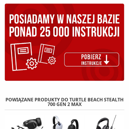
POWIĄZANE PRODUKTY DO TURTLE BEACH STEALTH
700 GEN 2 MAX