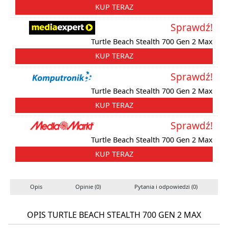
KUP TERAZ
Sprawdź!
Turtle Beach Stealth 700 Gen 2 Max
KUP TERAZ
Sprawdź!
Turtle Beach Stealth 700 Gen 2 Max
KUP TERAZ
Sprawdź!
Turtle Beach Stealth 700 Gen 2 Max
KUP TERAZ
Opis
Opinie (0)
Pytania i odpowiedzi (0)
OPIS TURTLE BEACH STEALTH 700 GEN 2 MAX