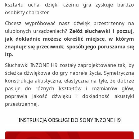
kształtu ucha, dzięki czemu gra zyskuje bardzo
osobisty charakter.
Chcesz wypróbować nasz dźwięk przestrzenny na
ulubionych urządzeniach?
Załóż słuchawki i poczuj,
jak dokładnie możesz określić miejsce, w którym
znajduje się przeciwnik, sposób jego poruszania się
itp.
Słuchawki INZONE H9 zostały zaprojektowane tak, by
ścieżka dźwiękowa do gry nabrała życia. Symetryczna
konstrukcja akustyczna, elastyczna na tyle, że dobrze
pasuje do różnych kształtów i rozmiarów głów,
poprawia jakość dźwięku i dokładność akustyki
przestrzennej.
INSTRUKCJA OBSŁUGI DO SONY INZONE H9