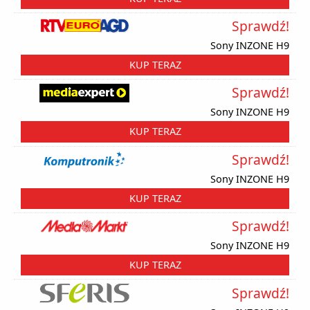
Sprawdź!
Sony INZONE H9
KUP TERAZ
Sprawdź!
Sony INZONE H9
KUP TERAZ
Sprawdź!
Sony INZONE H9
KUP TERAZ
Sprawdź!
Sony INZONE H9
KUP TERAZ
Sprawdź!