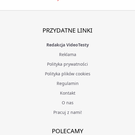
PRZYDATNE LINKI
Redakcja VideoTesty
Reklama
Polityka prywatności
Polityka plików cookies
Regulamin
Kontakt
O nas
Pracuj z nami!
POLECAMY