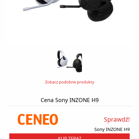
Zobacz podobne produkty
Cena Sony INZONE H9
Sprawdź!
Sony INZONE H9
KUP TERAZ