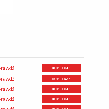
prawdź!
KUP TERAZ
prawdź!
KUP TERAZ
prawdź!
KUP TERAZ
prawdź!
KUP TERAZ
prawdź!
KUP TERAZ