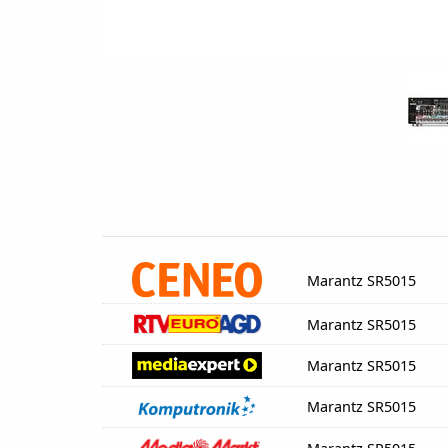
Marantz SR5015
Marantz SR5015
Marantz SR5015
Marantz SR5015