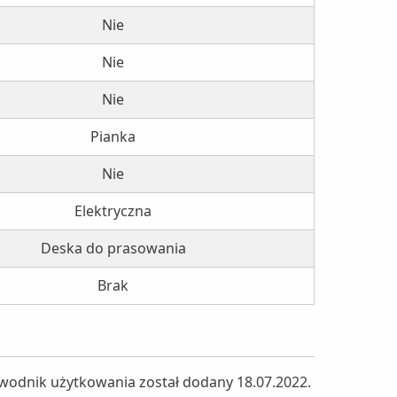
Nie
Nie
Nie
Pianka
Nie
Elektryczna
Deska do prasowania
Brak
ewodnik użytkowania został dodany 18.07.2022.