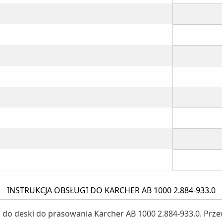
INSTRUKCJA OBSŁUGI DO KARCHER AB 1000 2.884-933.0
i do deski do prasowania Karcher AB 1000 2.884-933.0. Prz