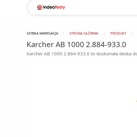
SZYBKA NAWIGACJA:
STRONA GŁÓWNA
PRODUKT
Karcher AB 1000 2.884-933.0
Karcher AB 1000 2.884-933.0 to doskonała deska do