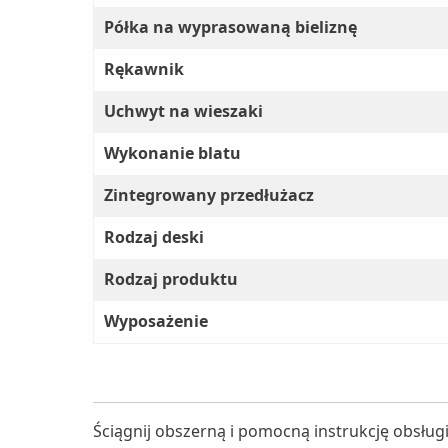
Półka na wyprasowaną bieliznę
Rękawnik
Uchwyt na wieszaki
Wykonanie blatu
Zintegrowany przedłużacz
Rodzaj deski
Rodzaj produktu
Wyposażenie
Ściągnij obszerną i pomocną instrukcję obsług