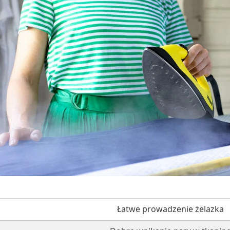
Łatwe prowadzenie żelazka