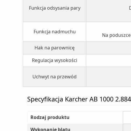
Funkcja odsysania pary
Funkcja nadmuchu
Na poduszce 
Hak na parownicę
Regulacja wysokości
Uchwyt na przewód
Specyfikacja Karcher AB 1000 2.884
Rodzaj produktu
Wykonanie blatu