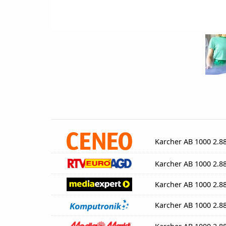
Karcher AB 1000 2.8
Karcher AB 1000 2.8
Karcher AB 1000 2.8
Karcher AB 1000 2.8