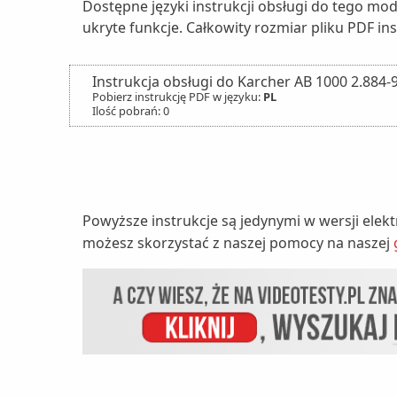
Dostępne języki instrukcji obsługi do tego mod
ukryte funkcje. Całkowity rozmiar pliku PDF ins
Instrukcja obsługi do Karcher AB 1000 2.884-
Pobierz instrukcję PDF w języku:
PL
Ilość pobrań: 0
Powyższe instrukcje są jedynymi w wersji elek
możesz skorzystać z naszej pomocy na naszej