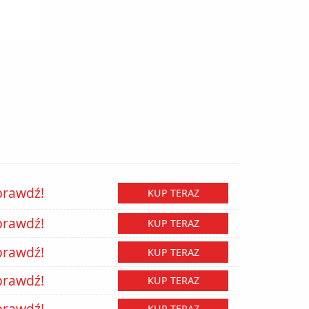
prawdź!
KUP TERAZ
prawdź!
KUP TERAZ
prawdź!
KUP TERAZ
prawdź!
KUP TERAZ
prawdź!
KUP TERAZ