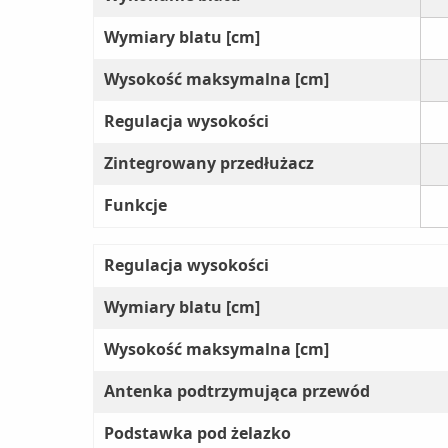
Wymiary blatu [cm]
Wysokość maksymalna [cm]
Regulacja wysokości
Zintegrowany przedłużacz
Funkcje
Regulacja wysokości
Wymiary blatu [cm]
Wysokość maksymalna [cm]
Antenka podtrzymująca przewód
Podstawka pod żelazko