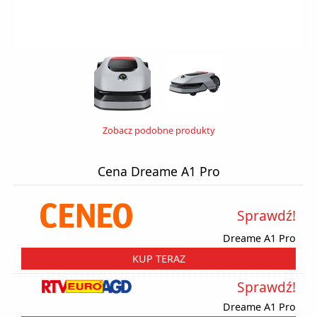
Zobacz podobne produkty
Cena Dreame A1 Pro
Sprawdź!
Dreame A1 Pro
KUP TERAZ
Sprawdź!
Dreame A1 Pro