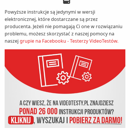
Powyższe instrukcje są jedynymi w wersji
elektronicznej, które dostarczane są przez
producenta. Jeżeli nie pomagają Ci one w rozwiązaniu
problemu, możesz skorzystać z naszej pomocy na
naszej
grupie na Facebooku - Testerzy VideoTestów.