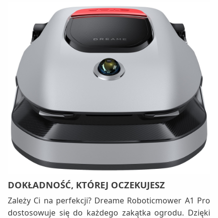
DOKŁADNOŚĆ, KTÓREJ OCZEKUJESZ
Zależy Ci na perfekcji? Dreame Roboticmower A1 Pro
dostosowuje się do każdego zakątka ogrodu. Dzięki