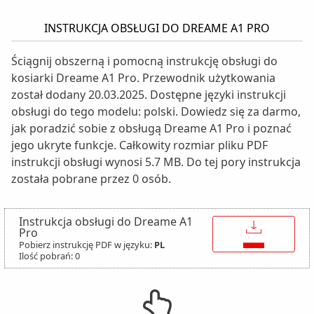
INSTRUKCJA OBSŁUGI DO DREAME A1 PRO
Ściągnij obszerną i pomocną instrukcję obsługi do
kosiarki Dreame A1 Pro. Przewodnik użytkowania
został dodany 20.03.2025. Dostępne języki instrukcji
obsługi do tego modelu: polski. Dowiedz się za darmo,
jak poradzić sobie z obsługą Dreame A1 Pro i poznać
jego ukryte funkcje. Całkowity rozmiar pliku PDF
instrukcji obsługi wynosi 5.7 MB. Do tej pory instrukcja
została pobrane przez 0 osób.
Instrukcja obsługi do Dreame A1
↓
Pro
Pobierz instrukcję PDF w języku:
PL
Ilość pobrań: 0