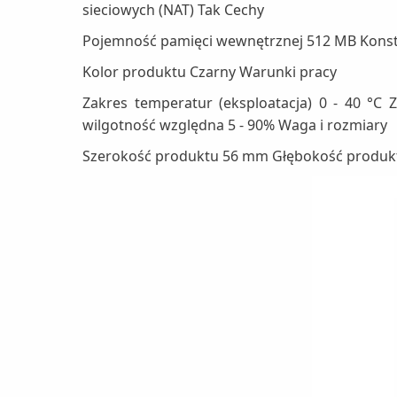
sieciowych (NAT) Tak Cechy
Pojemność pamięci wewnętrznej 512 MB Konst
Kolor produktu Czarny Warunki pracy
Zakres temperatur (eksploatacja) 0 - 40 °C
wilgotność względna 5 - 90% Waga i rozmiary
Szerokość produktu 56 mm Głębokość produ