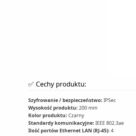
✅ Cechy produktu:
Szyfrowanie / bezpieczeństwo:
IPSec
Wysokość produktu:
200 mm
Kolor produktu:
Czarny
Standardy komunikacyjne:
IEEE 802.3ae
Ilość portów Ethernet LAN (RJ-45):
4