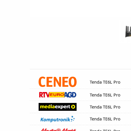
Tenda TE6L Pro
Tenda TE6L Pro
Tenda TE6L Pro
Tenda TE6L Pro