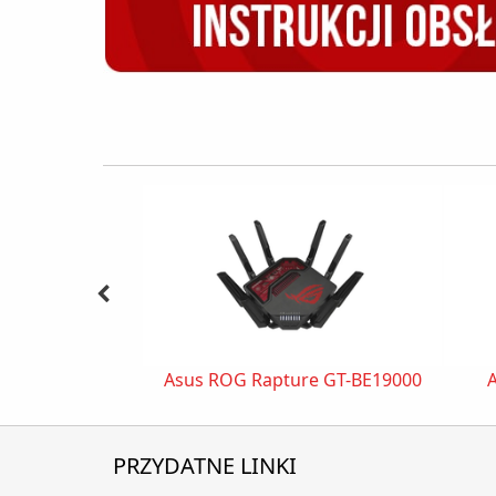
Asus ROG Rapture GT-BE19000
PRZYDATNE LINKI