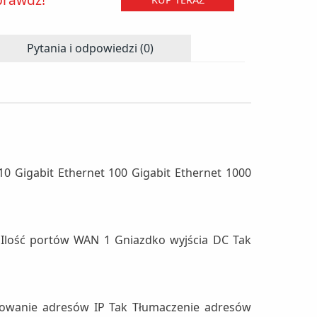
Pytania i odpowiedzi (0)
10 Gigabit Ethernet 100 Gigabit Ethernet 1000
4 Ilość portów WAN 1 Gniazdko wyjścia DC Tak
trowanie adresów IP Tak Tłumaczenie adresów