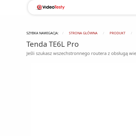
SZYBKA NAWIGACJA:
STRONA GŁÓWNA
PRODUKT
Tenda TE6L Pro
Jeśli szukasz wszechstronnego routera z obsługą wie