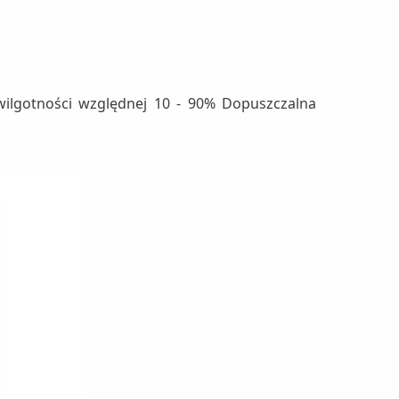
wilgotności względnej 10 - 90% Dopuszczalna