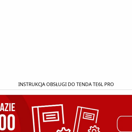
INSTRUKCJA OBSŁUGI DO TENDA TE6L PRO