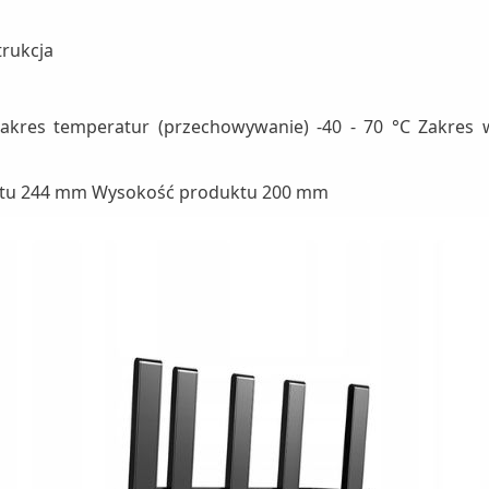
rukcja
 Zakres temperatur (przechowywanie) -40 - 70 °C Zakres 
ktu 244 mm Wysokość produktu 200 mm