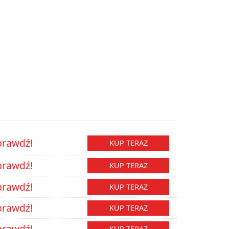
prawdź!
KUP TERAZ
prawdź!
KUP TERAZ
prawdź!
KUP TERAZ
prawdź!
KUP TERAZ
prawdź!
KUP TERAZ