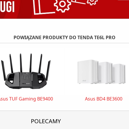
POWIĄZANE PRODUKTY DO TENDA TE6L PRO
Asus TUF Gaming BE9400
Asus BD4 BE3600
POLECAMY