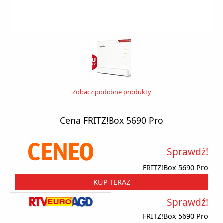
Zobacz podobne produkty
Cena FRITZ!Box 5690 Pro
Sprawdź!
FRITZ!Box 5690 Pro
KUP TERAZ
Sprawdź!
FRITZ!Box 5690 Pro