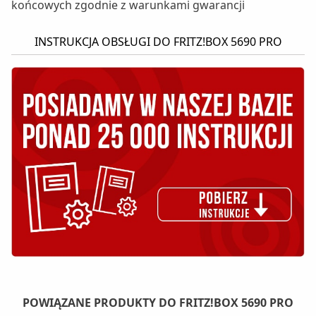
końcowych zgodnie z warunkami gwarancji
INSTRUKCJA OBSŁUGI DO FRITZ!BOX 5690 PRO
POWIĄZANE PRODUKTY DO FRITZ!BOX 5690 PRO