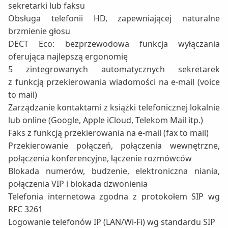
sekretarki lub faksu
Obsługa telefonii HD, zapewniającej naturalne
brzmienie głosu
DECT Eco: bezprzewodowa funkcja wyłączania
oferująca najlepszą ergonomię
5 zintegrowanych automatycznych sekretarek
z funkcją przekierowania wiadomości na e-mail (voice
to mail)
Zarządzanie kontaktami z książki telefonicznej lokalnie
lub online (Google, Apple iCloud, Telekom Mail itp.)
Faks z funkcją przekierowania na e-mail (fax to mail)
Przekierowanie połączeń, połączenia wewnętrzne,
połączenia konferencyjne, łączenie rozmówców
Blokada numerów, budzenie, elektroniczna niania,
połączenia VIP i blokada dzwonienia
Telefonia internetowa zgodna z protokołem SIP wg
RFC 3261
Logowanie telefonów IP (LAN/Wi-Fi) wg standardu SIP