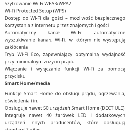
Szyfrowanie Wi-Fi WPA3/WPA2
Wi-Fi Protected Setup (WPS)
Dostęp do Wi-Fi dla gości – możliwość bezpiecznego
korzystania z internetu przez znajomych i gości
Automatyczny kanał Wi-Fi: automatyczne
wyszukiwanie kanału Wi-Fi, w którym nie występują
zakłócenia
Tryb Wi-Fi Eco, zapewniający optymalną wydajność
przy minimalnym zużyciu prądu
Włączanie i wyłączanie funkcji Wi-Fi za pomocą
przycisku
Smart Home/media
Funkcje Smart Home do obsługi prądu, ogrzewania,
oświetlenia i in.
Obsługuje nawet 50 urządzeń Smart Home (DECT ULE)
Integruje nawet 40 żarówek LED i dodatkowych
urządzeń innych producentów, które obsługują
standard ZigBee