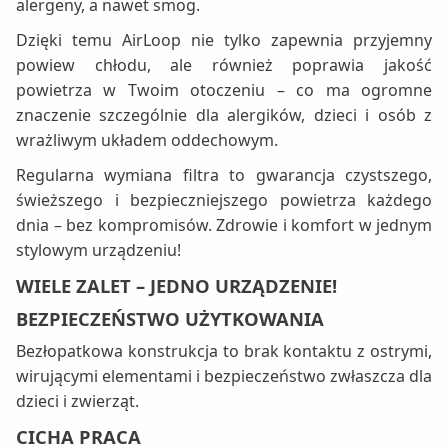
alergeny, a nawet smog.
Dzięki temu AirLoop nie tylko zapewnia przyjemny
powiew chłodu, ale również poprawia jakość
powietrza w Twoim otoczeniu – co ma ogromne
znaczenie szczególnie dla alergików, dzieci i osób z
wrażliwym układem oddechowym.
Regularna wymiana filtra to gwarancja czystszego,
świeższego i bezpieczniejszego powietrza każdego
dnia – bez kompromisów. Zdrowie i komfort w jednym
stylowym urządzeniu!
WIELE ZALET – JEDNO URZĄDZENIE!
BEZPIECZEŃSTWO UŻYTKOWANIA
Bezłopatkowa konstrukcja to brak kontaktu z ostrymi,
wirującymi elementami i bezpieczeństwo zwłaszcza dla
dzieci i zwierząt.
CICHA PRACA