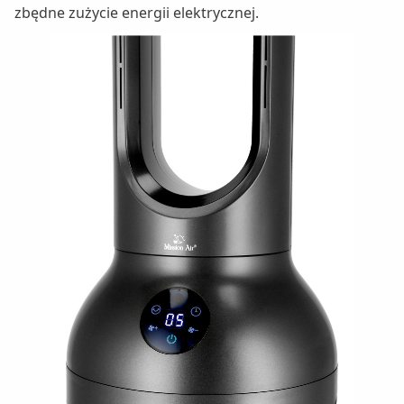
zbędne zużycie energii elektrycznej.