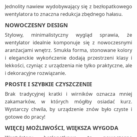
Jednolity nawiew wydobywający się z bezłopatkowego
wentylatora to znaczna redukcja zbędnego hałasu.
NOWOCZESNY DESIGN
Stylowy, minimalistyczny wygląd sprawia, że
wentylator idealnie komponuje się z nowoczesnymi
aranżacjami wnętrz. Smukła forma, stonowane kolory
i eleganckie wykończenie dodają przestrzeni klasy i
lekkości, czyniąc z urządzenia nie tylko praktyczne, ale
i dekoracyjne rozwiązanie.
PROSTE I SZYBKIE CZYSZCZENIE
Brak tradycyjnej kratki i wirników oznacza mniej
zakamarków, w których mógłby osiadać kurz.
Wystarczy chwila, by urządzenie znów było czyste i
gotowe do pracy!
WIĘCEJ MOŻLIWOŚCI, WIĘKSZA WYGODA