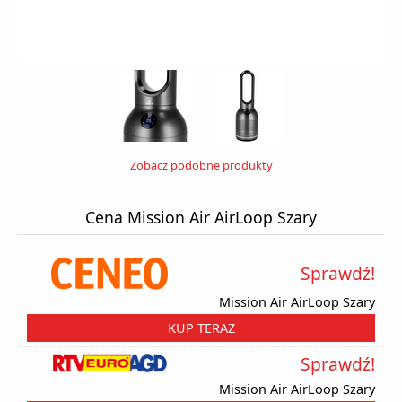
Zobacz podobne produkty
Cena Mission Air AirLoop Szary
Sprawdź!
Mission Air AirLoop Szary
KUP TERAZ
Sprawdź!
Mission Air AirLoop Szary