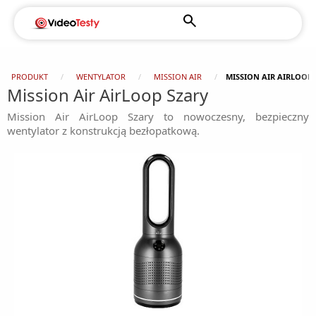
PRODUKT
WENTYLATOR
MISSION AIR
MISSION AIR AIRLOOP 
Mission Air AirLoop Szary
Mission Air AirLoop Szary to nowoczesny, bezpieczny
wentylator z konstrukcją bezłopatkową.