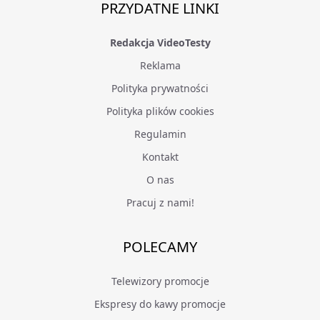
PRZYDATNE LINKI
Redakcja VideoTesty
Reklama
Polityka prywatności
Polityka plików cookies
Regulamin
Kontakt
O nas
Pracuj z nami!
POLECAMY
Telewizory promocje
Ekspresy do kawy promocje