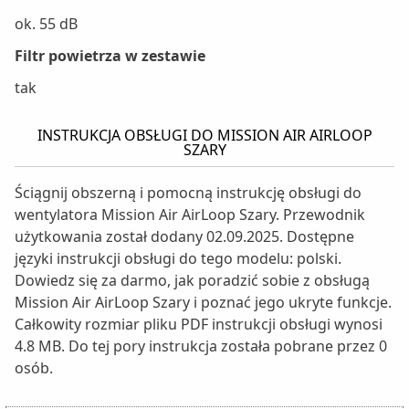
ok. 55 dB
Filtr powietrza w zestawie
tak
INSTRUKCJA OBSŁUGI DO MISSION AIR AIRLOOP
SZARY
Ściągnij obszerną i pomocną instrukcję obsługi do
wentylatora Mission Air AirLoop Szary. Przewodnik
użytkowania został dodany 02.09.2025. Dostępne
języki instrukcji obsługi do tego modelu: polski.
Dowiedz się za darmo, jak poradzić sobie z obsługą
Mission Air AirLoop Szary i poznać jego ukryte funkcje.
Całkowity rozmiar pliku PDF instrukcji obsługi wynosi
4.8 MB. Do tej pory instrukcja została pobrane przez 0
osób.