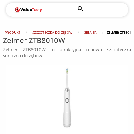
PRODUKT
SZCZOTECZKA DO ZĘBÓW
ZELMER
ZELMER ZTB801
Zelmer ZTB8010W
Zelmer ZTB8010W to atrakcyjna cenowo szczoteczka
soniczna do zębów.