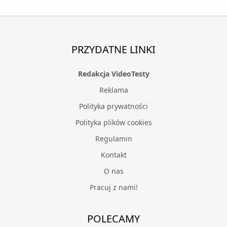
PRZYDATNE LINKI
Redakcja VideoTesty
Reklama
Polityka prywatności
Polityka plików cookies
Regulamin
Kontakt
O nas
Pracuj z nami!
POLECAMY