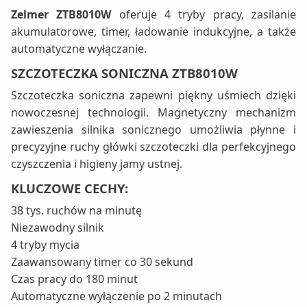
Zelmer ZTB8010W
oferuje 4 tryby pracy, zasilanie
akumulatorowe, timer, ładowanie indukcyjne, a także
automatyczne wyłączanie.
SZCZOTECZKA SONICZNA ZTB8010W
Szczoteczka soniczna zapewni piękny uśmiech dzięki
nowoczesnej technologii. Magnetyczny mechanizm
zawieszenia silnika sonicznego umożliwia płynne i
precyzyjne ruchy główki szczoteczki dla perfekcyjnego
czyszczenia i higieny jamy ustnej.
KLUCZOWE CECHY:
38 tys. ruchów na minutę
Niezawodny silnik
4 tryby mycia
Zaawansowany timer co 30 sekund
Czas pracy do 180 minut
Automatyczne wyłączenie po 2 minutach