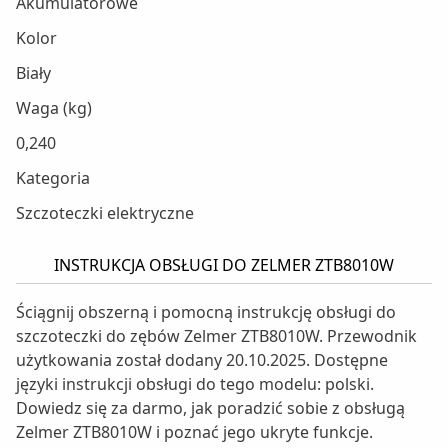
Akumulatorowe
Kolor
Biały
Waga (kg)
0,240
Kategoria
Szczoteczki elektryczne
INSTRUKCJA OBSŁUGI DO ZELMER ZTB8010W
Ściągnij obszerną i pomocną instrukcję obsługi do
szczoteczki do zębów Zelmer ZTB8010W. Przewodnik
użytkowania został dodany 20.10.2025. Dostępne
języki instrukcji obsługi do tego modelu: polski.
Dowiedz się za darmo, jak poradzić sobie z obsługą
Zelmer ZTB8010W i poznać jego ukryte funkcje.