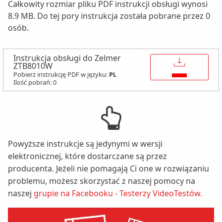
Całkowity rozmiar pliku PDF instrukcji obsługi wynosi
8.9 MB. Do tej pory instrukcja została pobrane przez 0
osób.
Instrukcja obsługi do Zelmer
↓
ZTB8010W
Pobierz instrukcję PDF w języku:
PL
Ilość pobrań: 0
Powyższe instrukcje są jedynymi w wersji
elektronicznej, które dostarczane są przez
producenta. Jeżeli nie pomagają Ci one w rozwiązaniu
problemu, możesz skorzystać z naszej pomocy na
naszej
grupie na Facebooku - Testerzy VideoTestów.