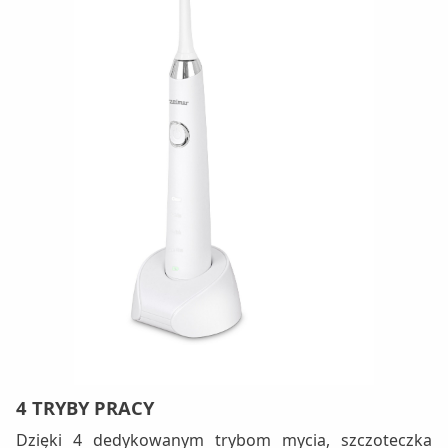
4 TRYBY PRACY
Dzięki 4 dedykowanym trybom mycia, szczoteczka