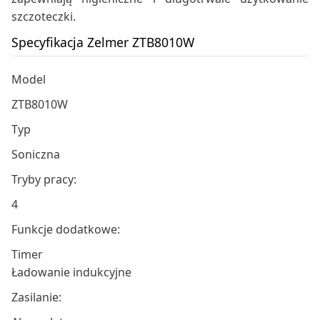
szczoteczki.
Specyfikacja Zelmer ZTB8010W
Model
ZTB8010W
Typ
Soniczna
Tryby pracy:
4
Funkcje dodatkowe:
Timer
Ładowanie indukcyjne
Zasilanie: