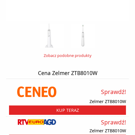
Zobacz podobne produkty
Cena Zelmer ZTB8010W
Sprawdź!
Zelmer ZTB8010W
KUP TERAZ
Sprawdź!
Zelmer ZTB8010W