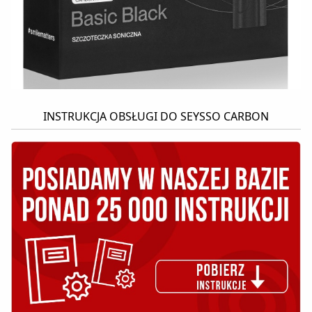
INSTRUKCJA OBSŁUGI DO SEYSSO CARBON