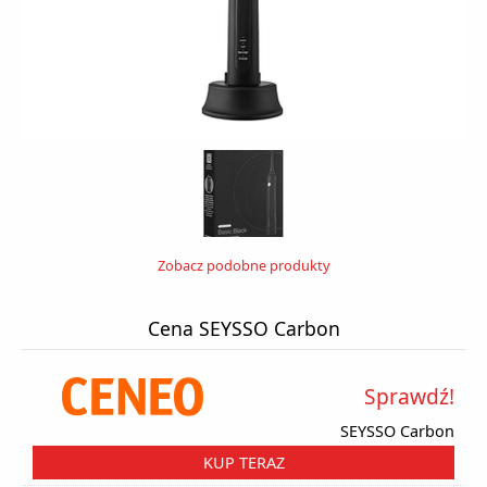
Zobacz podobne produkty
Cena SEYSSO Carbon
Sprawdź!
SEYSSO Carbon
KUP TERAZ