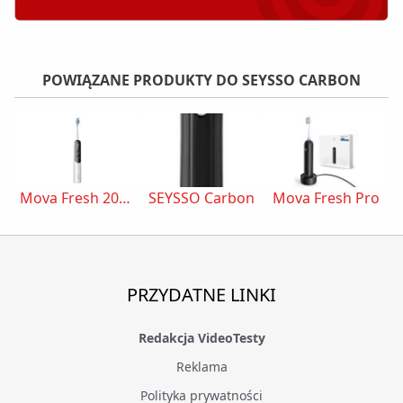
POWIĄZANE PRODUKTY DO SEYSSO CARBON
Mova Fresh 20 Sensus
SEYSSO Carbon
Mova Fresh Pro
PRZYDATNE LINKI
Redakcja VideoTesty
Reklama
Polityka prywatności