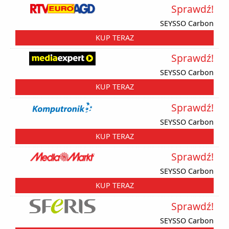
Sprawdź!
SEYSSO Carbon
KUP TERAZ
Sprawdź!
SEYSSO Carbon
KUP TERAZ
Sprawdź!
SEYSSO Carbon
KUP TERAZ
Sprawdź!
SEYSSO Carbon
KUP TERAZ
Sprawdź!
SEYSSO Carbon