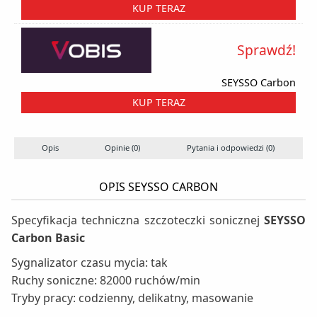
KUP TERAZ
Sprawdź!
SEYSSO Carbon
KUP TERAZ
Opis
Opinie (0)
Pytania i odpowiedzi (0)
OPIS SEYSSO CARBON
Specyfikacja techniczna szczoteczki sonicznej
SEYSSO
Carbon Basic
Sygnalizator czasu mycia: tak
Ruchy soniczne: 82000 ruchów/min
Tryby pracy: codzienny, delikatny, masowanie