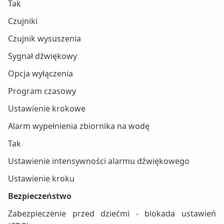
Tak
Czujniki
Czujnik wysuszenia
Sygnał dźwiękowy
Opcja wyłączenia
Program czasowy
Ustawienie krokowe
Alarm wypełnienia zbiornika na wodę
Tak
Ustawienie intensywności alarmu dźwiękowego
Ustawienie kroku
Bezpieczeństwo
Zabezpieczenie przed dziećmi - blokada ustawień