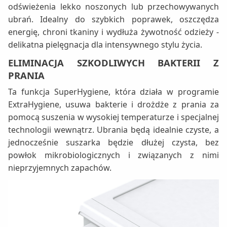
odświeżenia lekko noszonych lub przechowywanych
ubrań. Idealny do szybkich poprawek, oszczędza
energię, chroni tkaniny i wydłuża żywotność odzieży -
delikatna pielęgnacja dla intensywnego stylu życia.
ELIMINACJA SZKODLIWYCH BAKTERII Z
PRANIA
Ta funkcja SuperHygiene, która działa w programie
ExtraHygiene, usuwa bakterie i drożdże z prania za
pomocą suszenia w wysokiej temperaturze i specjalnej
technologii wewnątrz. Ubrania będą idealnie czyste, a
jednocześnie suszarka będzie dłużej czysta, bez
powłok mikrobiologicznych i związanych z nimi
nieprzyjemnych zapachów.