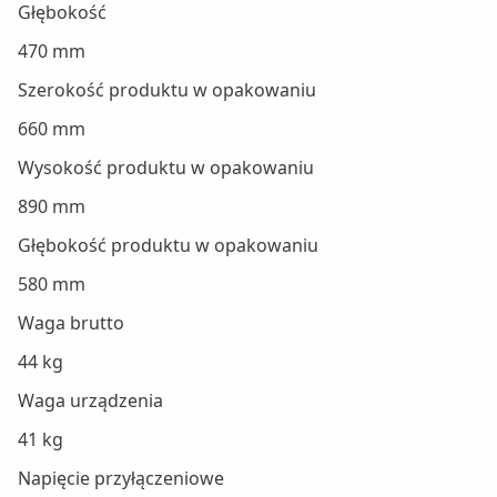
Głębokość
470 mm
Szerokość produktu w opakowaniu
660 mm
Wysokość produktu w opakowaniu
890 mm
Głębokość produktu w opakowaniu
580 mm
Waga brutto
44 kg
Waga urządzenia
41 kg
Napięcie przyłączeniowe