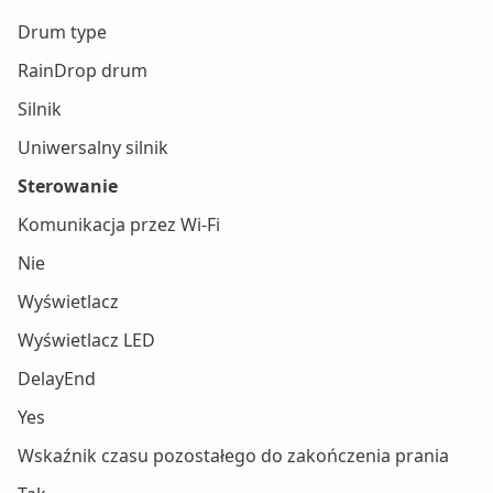
Drum type
RainDrop drum
Silnik
Uniwersalny silnik
Sterowanie
Komunikacja przez Wi-Fi
Nie
Wyświetlacz
Wyświetlacz LED
DelayEnd
Yes
Wskaźnik czasu pozostałego do zakończenia prania