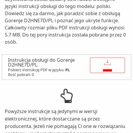
języki instrukcji obsługi do tego modelu: polski.
Dowiedz się za darmo, jak poradzić sobie z obsługą
Gorenje D2HNE7D/PL i poznać jego ukryte funkcje.
Całkowity rozmiar pliku PDF instrukcji obsługi wynosi
5.7 MB. Do tej pory instrukcja została pobrane przez 0
osób.
Instrukcja obsługi do Gorenje
↓
D2HNE7D/PL
Pobierz instrukcję PDF w języku:
PL
Ilość pobrań: 0
Powyższe instrukcje są jedynymi w wersji
elektronicznej, które dostarczane są przez
producenta. Jeżeli nie pomagają Ci one w rozwiązaniu