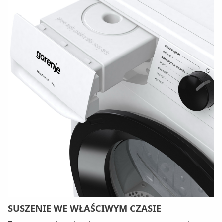
SUSZENIE WE WŁAŚCIWYM CZASIE