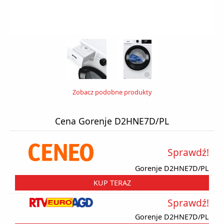
Zobacz podobne produkty
Cena Gorenje D2HNE7D/PL
Sprawdź!
Gorenje D2HNE7D/PL
KUP TERAZ
Sprawdź!
Gorenje D2HNE7D/PL