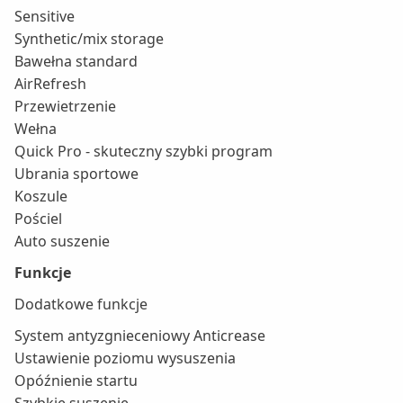
Sensitive
Synthetic/mix storage
Bawełna standard
AirRefresh
Przewietrzenie
Wełna
Quick Pro - skuteczny szybki program
Ubrania sportowe
Koszule
Pościel
Auto suszenie
Funkcje
Dodatkowe funkcje
System antyzgnieceniowy Anticrease
Ustawienie poziomu wysuszenia
Opóźnienie startu