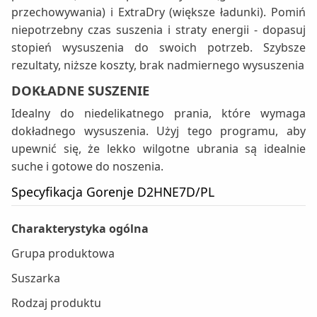
przechowywania) i ExtraDry (większe ładunki). Pomiń
niepotrzebny czas suszenia i straty energii - dopasuj
stopień wysuszenia do swoich potrzeb. Szybsze
rezultaty, niższe koszty, brak nadmiernego wysuszenia
DOKŁADNE SUSZENIE
Idealny do niedelikatnego prania, które wymaga
dokładnego wysuszenia. Użyj tego programu, aby
upewnić się, że lekko wilgotne ubrania są idealnie
suche i gotowe do noszenia.
Specyfikacja Gorenje D2HNE7D/PL
Charakterystyka ogólna
Grupa produktowa
Suszarka
Rodzaj produktu