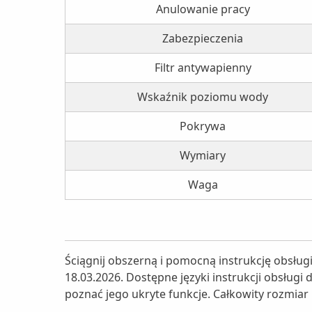
Anulowanie pracy
Zabezpieczenia
Filtr antywapienny
Wskaźnik poziomu wody
Pokrywa
Wymiary
Waga
Ściągnij obszerną i pomocną instrukcję obsług
18.03.2026. Dostępne języki instrukcji obsługi 
poznać jego ukryte funkcje. Całkowity rozmiar 