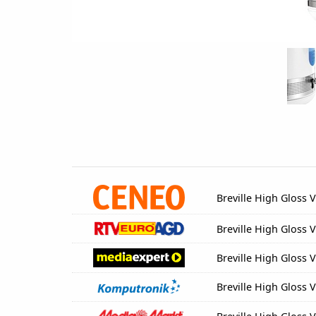
Breville High Gloss 
Breville High Gloss 
Breville High Gloss 
Breville High Gloss 