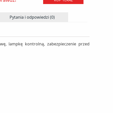
Pytania i odpowiedzi (0)
wę, lampkę kontrolną, zabezpieczenie przed