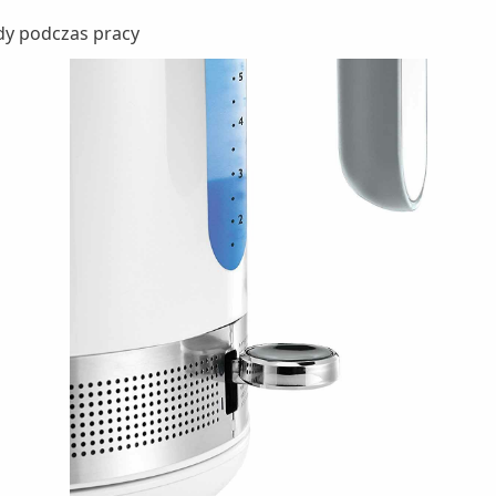
dy podczas pracy