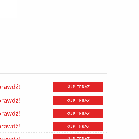
prawdź!
KUP TERAZ
prawdź!
KUP TERAZ
prawdź!
KUP TERAZ
prawdź!
KUP TERAZ
prawdź!
KUP TERAZ