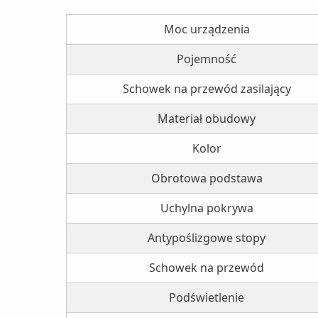
Moc urządzenia
Pojemność
Schowek na przewód zasilający
Materiał obudowy
Kolor
Obrotowa podstawa
Uchylna pokrywa
Antypoślizgowe stopy
Schowek na przewód
Podświetlenie