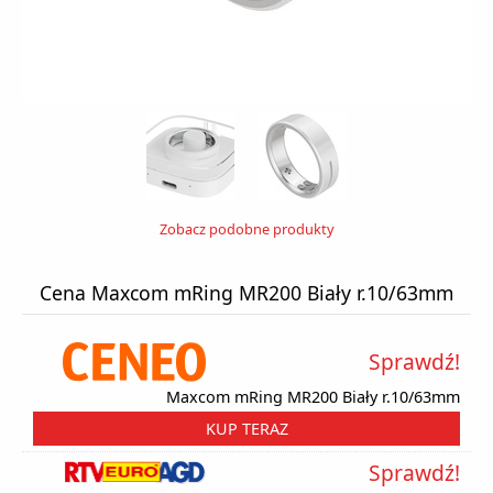
Zobacz podobne produkty
Cena Maxcom mRing MR200 Biały r.10/63mm
Sprawdź!
Maxcom mRing MR200 Biały r.10/63mm
KUP TERAZ
Sprawdź!