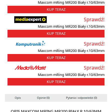
Maxcom mRing MR200 Biały r.10/63mm
KUP TERAZ
Sprawdź!
Maxcom mRing MR200 Biały r.10/63mm
KUP TERAZ
Sprawdź!
Maxcom mRing MR200 Biały r.10/63mm
KUP TERAZ
Sprawdź!
Maxcom mRing MR200 Biały r.10/63mm
KUP TERAZ
Opis
Opinie (0)
Pytania i odpowiedzi (0)
OPIS MAXCOM MRING MR200 BIAŁY R.10/63MM