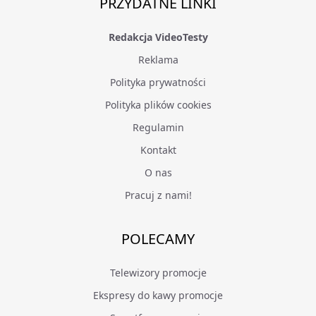
PRZYDATNE LINKI
Redakcja VideoTesty
Reklama
Polityka prywatności
Polityka plików cookies
Regulamin
Kontakt
O nas
Pracuj z nami!
POLECAMY
Telewizory promocje
Ekspresy do kawy promocje