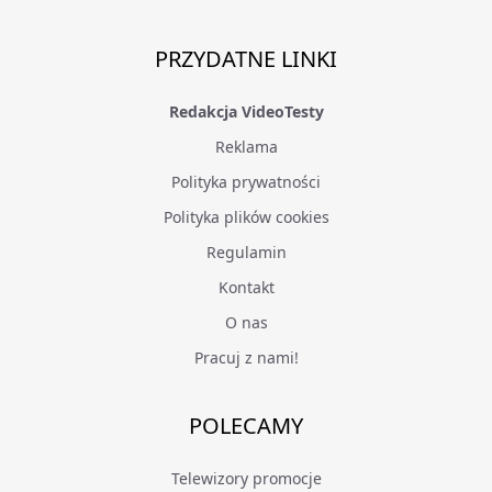
PRZYDATNE LINKI
Redakcja VideoTesty
Reklama
Polityka prywatności
Polityka plików cookies
Regulamin
Kontakt
O nas
Pracuj z nami!
POLECAMY
Telewizory promocje