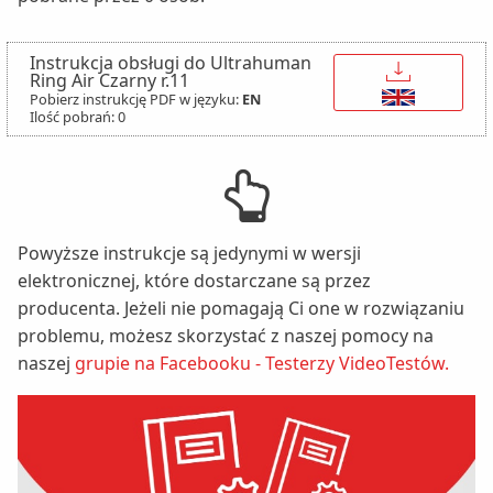
Instrukcja obsługi do Ultrahuman
↓
Ring Air Czarny r.11
Pobierz instrukcję PDF w języku:
EN
Ilość pobrań: 0
Powyższe instrukcje są jedynymi w wersji
elektronicznej, które dostarczane są przez
producenta. Jeżeli nie pomagają Ci one w rozwiązaniu
problemu, możesz skorzystać z naszej pomocy na
naszej
grupie na Facebooku - Testerzy VideoTestów.