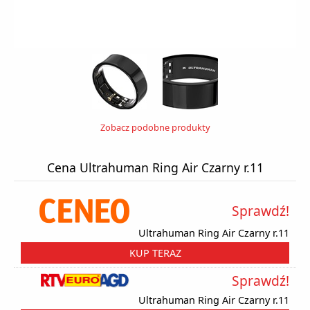
Zobacz podobne produkty
Cena Ultrahuman Ring Air Czarny r.11
Sprawdź!
Ultrahuman Ring Air Czarny r.11
KUP TERAZ
Sprawdź!
Ultrahuman Ring Air Czarny r.11