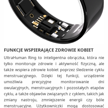
FUNKCJE WSPIERAJĄCE ZDROWIE KOBIET
UltraHuman Ring to inteligentna obrączka, która nie
tylko monitoruje zdrowie i aktywność fizyczną, ale
także wspiera zdrowie kobiet poprzez śledzenie cyklu
menstruacyjnego. Dzięki tej funkcji, urządzenie
umożliwia precyzyjne monitorowanie dni
owulacyjnych, menstruacyjnych i pozostałych etapów
cyklu, a także objawów związanych z cyklem, takich jak
zmiany nastroju, zmniejszenie energii czy bóle
menstruacyjne. Użytkowniczki mogą dostosować