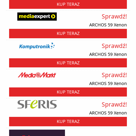
KUP TERAZ
Sprawdź!
ARCHOS 59 Xenon
KUP TERAZ
Sprawdź!
ARCHOS 59 Xenon
KUP TERAZ
Sprawdź!
ARCHOS 59 Xenon
KUP TERAZ
Sprawdź!
ARCHOS 59 Xenon
KUP TERAZ