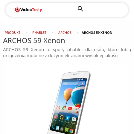
PRODUKT
PHABLET
ARCHOS
ARCHOS 59 XENON
ARCHOS 59 Xenon
ARCHOS 59 Xenon to spory phablet dla osób, które lubią
urządzenia mobilne z dużymi ekranami wysokiej jakości.