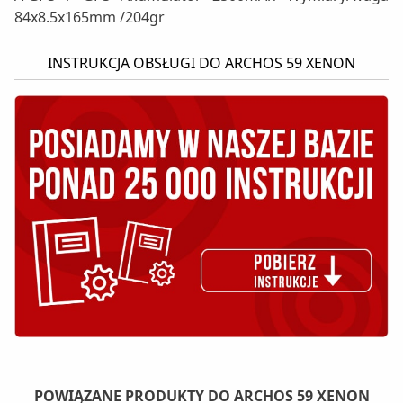
84x8.5x165mm /204gr
INSTRUKCJA OBSŁUGI DO ARCHOS 59 XENON
POWIĄZANE PRODUKTY DO ARCHOS 59 XENON