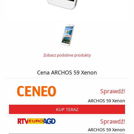
Zobacz podobne produkty
Cena ARCHOS 59 Xenon
Sprawdź!
ARCHOS 59 Xenon
KUP TERAZ
Sprawdź!
ARCHOS 59 Xenon