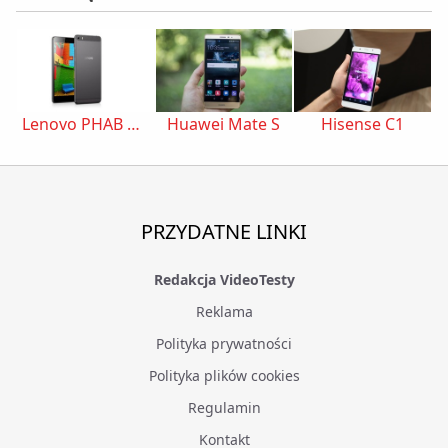
Lenovo PHAB PLUS
Huawei Mate S
Hisense C1
PRZYDATNE LINKI
Redakcja VideoTesty
Reklama
Polityka prywatności
Polityka plików cookies
Regulamin
Kontakt