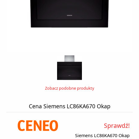
Zobacz podobne produkty
Cena Siemens LC86KA670 Okap
Sprawdź!
Siemens LC86KA670 Okap