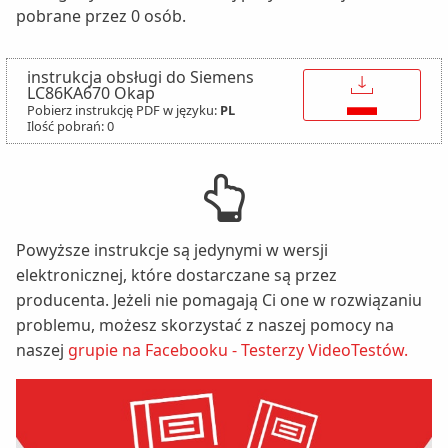
pobrane przez 0 osób.
instrukcja obsługi do Siemens
↓
LC86KA670 Okap
Pobierz instrukcję PDF w języku:
PL
Ilość pobrań: 0
Powyższe instrukcje są jedynymi w wersji
elektronicznej, które dostarczane są przez
producenta. Jeżeli nie pomagają Ci one w rozwiązaniu
problemu, możesz skorzystać z naszej pomocy na
naszej
grupie na Facebooku - Testerzy VideoTestów.