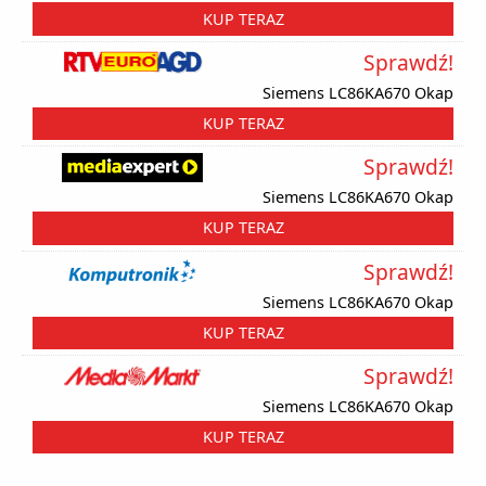
KUP TERAZ
Sprawdź!
Siemens LC86KA670 Okap
KUP TERAZ
Sprawdź!
Siemens LC86KA670 Okap
KUP TERAZ
Sprawdź!
Siemens LC86KA670 Okap
KUP TERAZ
Sprawdź!
Siemens LC86KA670 Okap
KUP TERAZ