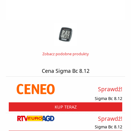
Zobacz podobne produkty
Cena Sigma Bc 8.12
Sprawdź!
Sigma Bc 8.12
KUP TERAZ
Sprawdź!
Sigma Bc 8.12