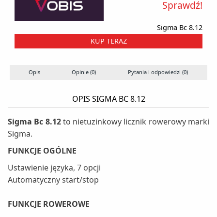
Sprawdź!
Sigma Bc 8.12
KUP TERAZ
Opis
Opinie (0)
Pytania i odpowiedzi (0)
OPIS SIGMA BC 8.12
Sigma Bc 8.12
to nietuzinkowy licznik rowerowy marki
Sigma.
FUNKCJE OGÓLNE
Ustawienie języka, 7 opcji
Automatyczny start/stop
FUNKCJE ROWEROWE