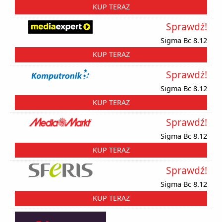
KUP TERAZ
Sprawdź!
Sigma Bc 8.12
KUP TERAZ
Sprawdź!
Sigma Bc 8.12
KUP TERAZ
Sprawdź!
Sigma Bc 8.12
KUP TERAZ
Sprawdź!
Sigma Bc 8.12
KUP TERAZ