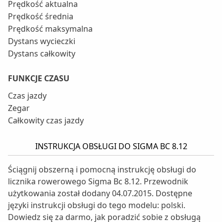
Prędkość aktualna
Prędkość średnia
Prędkość maksymalna
Dystans wycieczki
Dystans całkowity
FUNKCJE CZASU
Czas jazdy
Zegar
Całkowity czas jazdy
INSTRUKCJA OBSŁUGI DO SIGMA BC 8.12
Ściągnij obszerną i pomocną instrukcję obsługi do
licznika rowerowego Sigma Bc 8.12. Przewodnik
użytkowania został dodany 04.07.2015. Dostępne
języki instrukcji obsługi do tego modelu: polski.
Dowiedz się za darmo, jak poradzić sobie z obsługą