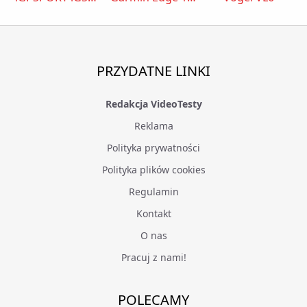
PRZYDATNE LINKI
Redakcja VideoTesty
Reklama
Polityka prywatności
Polityka plików cookies
Regulamin
Kontakt
O nas
Pracuj z nami!
POLECAMY