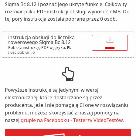
Sigma Bc 8.12 i poznać jego ukryte funkcje. Całkowity
rozmiar pliku PDF instrukcji obsługi wynosi 2.7 MB. Do
tej pory instrukcja została pobrane przez 0 osób.
instrukcja obsługi do licznika
↓
rowerowego Sigma Bc 8.12
Pobierz instrukcję PDF w języku:
PL
Ilość pobrań: 0
Powyższe instrukcje są jedynymi w wersji
elektronicznej, które dostarczane są przez
producenta. Jeżeli nie pomagają Ci one w rozwiązaniu
problemu, możesz skorzystać z naszej pomocy na
naszej
grupie na Facebooku - Testerzy VideoTestów.