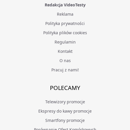
Redakcja VideoTesty
Reklama
Polityka prywatności
Polityka plików cookies
Regulamin
Kontakt
O nas
Pracuj z nami!
POLECAMY
Telewizory promocje
Ekspresy do kawy promocje
Smartfony promocje
Porównanie Ofert Komórkowych