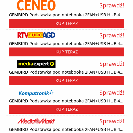
Sprawdź!
GEMBIRD Podstawka pod notebooka 2FAN+USB HUB 4 porty ALU
KUP TERAZ
Sprawdź!
GEMBIRD Podstawka pod notebooka 2FAN+USB HUB 4 porty ALU
KUP TERAZ
Sprawdź!
GEMBIRD Podstawka pod notebooka 2FAN+USB HUB 4 porty ALU
KUP TERAZ
Sprawdź!
GEMBIRD Podstawka pod notebooka 2FAN+USB HUB 4 porty ALU
KUP TERAZ
Sprawdź!
GEMBIRD Podstawka pod notebooka 2FAN+USB HUB 4 porty ALU