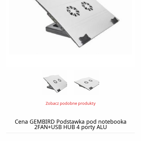
Zobacz podobne produkty
Cena GEMBIRD Podstawka pod notebooka
2FAN+USB HUB 4 porty ALU