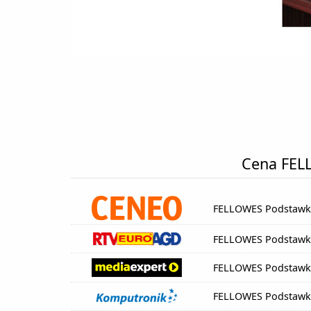
Cena FEL
FELLOWES Podstawka
FELLOWES Podstawka
FELLOWES Podstawka
FELLOWES Podstawka