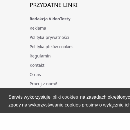
PRZYDATNE LINKI
Redakcja VideoTesty
Reklama
Polityka prywatności
Polityka plików cookies
Regulamin
Kontakt
O nas
Pracuj z nami!
Serwis wykorzystuje
pliki cookies
na zasadach określony
zgody na wykorzystywanie cookies prosimy o wyłącznie ich