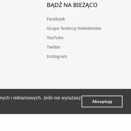
BĄDŹ NA BIEŻĄCO
Facebook
Grupa Testerzy Videotestów
YouTube
Twitter
Instagram
znych i reklamowych. Jeśli nie wyrażasz
Akceptuję