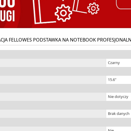
ACJA FELLOWES PODSTAWKA NA NOTEBOOK PROFESJONALN
Czarny
15.6"
Nie dotyczy
Brak danych
Nie